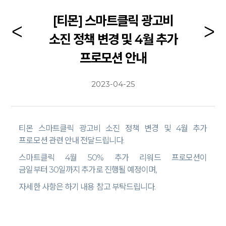
[티몬] 스마트클릭 광고비
소진 정책 변경 및 4월 추가
프로모션 안내
2023-04-25
티몬 스마트클릭 광고비 소진 정책 변경 및
4
월 추가
프로모션 관련 안내 전달드립니다
.
스마트클릭
4
월
50%
추가 리워드 프로모션이
금일부터
30
일까지 추가로 진행될 예정이며
,
자세한 사항은 하기 내용 참고 부탁드립니다
.