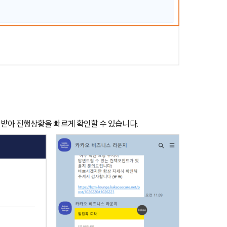
받아 진행상황을 빠르게 확인할 수 있습니다.