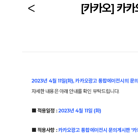
[카카오] 카카
2023년 4월 11일(화), 카카오광고 통합에이전시의 
자세한 내용은 아래 안내를 확인 부탁드립니다.
■ 적용일정 :
2023년 4월 11일 (화)
■ 적용사항 :
카카오광고 통합에이전시 문의게시판 '카