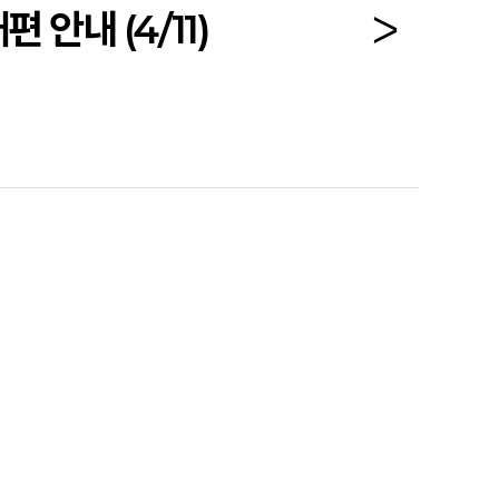
안내 (4/11)