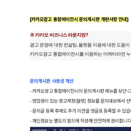
[카카오광고 통합에이전시 문의게시판 개편사항 안내]
※ 카카오 비즈니스 라운지란?
광고 운영에 대한 컨설팅, 플랫폼 이용에 대한 도움이 
카카오광고 통합에이전시를 이용하는 마케터라면 누구나
문의게시판 사용성 개선
- 카카오광고 통합에이전시의 문의게시판 메뉴를 상단 G
- 영업권이 있는 광고계정(월렛) 정보를 문의대상에서 선
- 문의글 등록 후에도 추가 의견을 댓글로 등록할 수 있습
- 개인정보는 별도의 필드에 작성해 안전하게 관리합니다