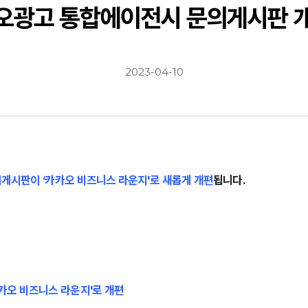
오광고 통합에이전시 문의게시판 개편 
2023-04-10
문의게시판이 ‘카카오 비즈니스 라운지'로 새롭게 개편
됩니다.
카오 비즈니스 라운지'로 개편