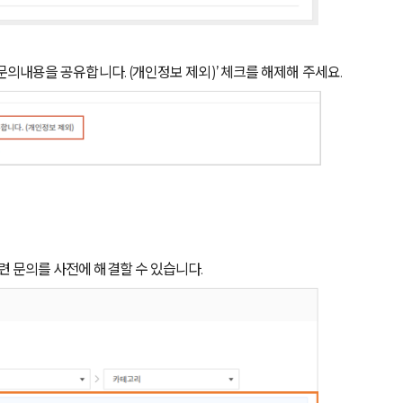
문의내용을 공유합니다. (개인정보 제외)’ 체크를 해제해 주세요.
 문의를 사전에 해결할 수 있습니다.