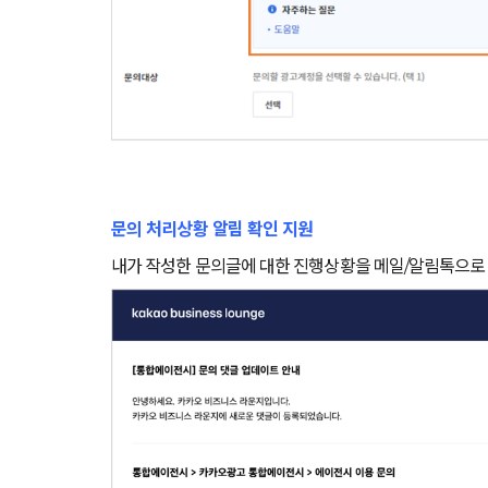
문의 처리상황 알림 확인 지원
내가 작성한 문의글에 대한 진행상황을 메일/알림톡으로 