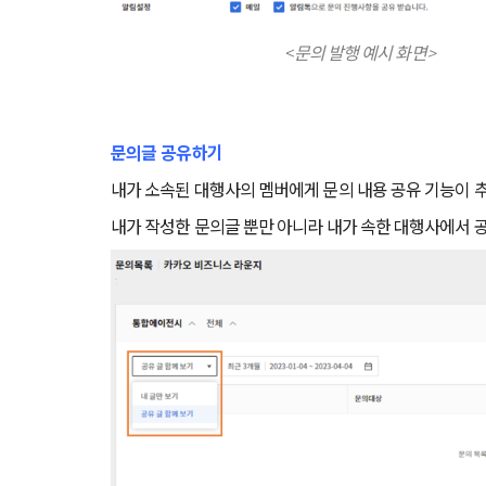
<
문의 발행 예시 화면>
문의글 공유하기
내가 소속된 대행사의 멤버에게 문의 내용 공유 기능이 
내가 작성한 문의글 뿐만 아니라 내가 속한 대행사에서 공