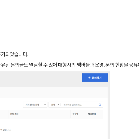
추가되었습니다.
유된 문의글도 열람할 수 있어 대행사의 멤버들과 운영, 문의 현황을 공유