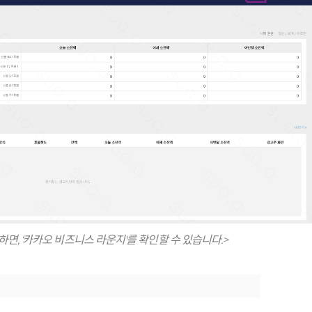
릭하면, ‘카카오 비즈니스 라운지'를 확인할 수 있습니다.>