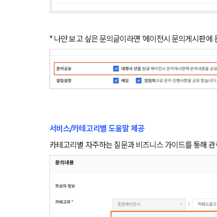
* 나만 보고 싶은 문의글이라면 ‘에이전시 문의게시판에 
서비스/카테고리별 도움말 제공
카테고리별 자주하는 질문과 비즈니스 가이드를 통해 관련