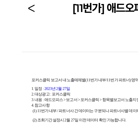
[11번가] 애드
포커스클릭 보고서 내 노출매체별(11번가 내부/11번가 파트너) 
1. 일정 :
2023년 2월 27일
2. 대상광고 : 포커스클릭
3. 내용 : 애드오피스 > 보고서 > 포커스클릭 > 항목별보고서 노출
4. 참고사항
(1) 11번가 내부 / 파트너사 간 데이터는 구분되나 파트너사별 데
(2) 조회기간 설정시 2월 27일 이전 데이터 확인 가능합니다.