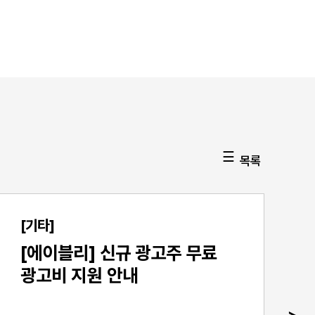
목록
[기타]
[에이블리] 신규 광고주 무료
광고비 지원 안내