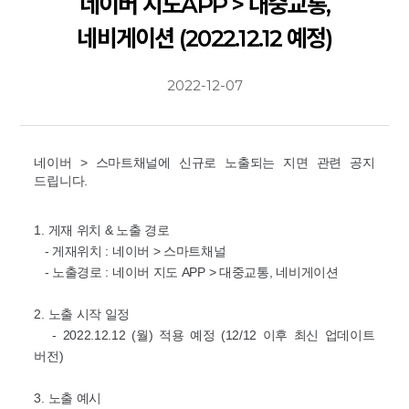
네이버 지도APP > 대중교통,
네비게이션 (2022.12.12 예정)
2022-12-07
네이버 > 스마트채널에 신규로 노출되는 지면 관련 공지
드립니다.
1. 게재 위치 & 노출 경로
- 게재위치 : 네이버 > 스마트채널
- 노출경로 : 네이버 지도 APP > 대중교통, 네비게이션
2. 노출 시작 일정
- 2022.12.12 (월) 적용 예정 (12/12 이후 최신 업데이트
버전)
3. 노출 예시