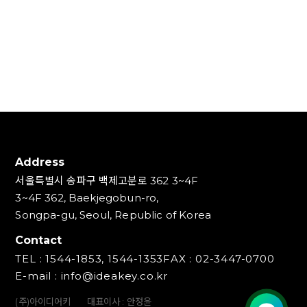
Address
서울특별시 송파구 백제고분로 362 3~4F
3~4F 362, Baekjegobun-ro,
Songpa-gu, Seoul, Republic of Korea
Contact
TEL : 1544-1853, 1544-1353
FAX : 02-3447-0700
E-mail : info@ideakey.co.kr
(주)아이디어키
대표이사 : 안정윤