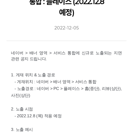
통합 : 플레이스 (2022.12.8
예정)
2022-12-05
네이버 > 배너 영역 > 서비스 통합에 신규로 노출되는 지면
관련 공지 드립니다.
1. 게재 위치 & 노출 경로
- 게재위치 : 네이버 > 배너 영역 > 서비스 통합
- 노출경로 : 네이버 > PC > 플레이스 > 홈(중단), 리뷰(상단),
사진(상단)
2. 노출 시점
- 2022.12.8 (목) 적용 예정
3. 노출 예시