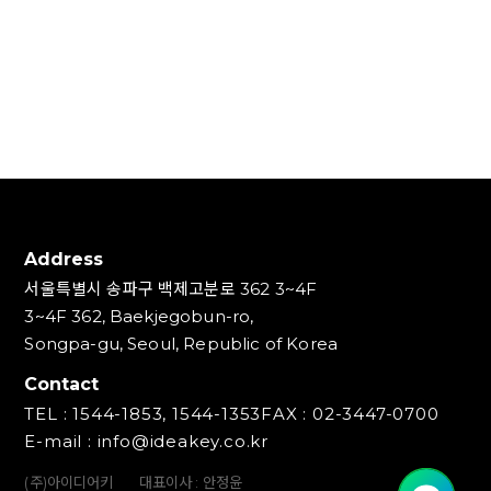
Address
서울특별시 송파구 백제고분로 362 3~4F
3~4F 362, Baekjegobun-ro,
Songpa-gu, Seoul, Republic of Korea
Contact
TEL : 1544-1853, 1544-1353
FAX : 02-3447-0700
E-mail : info@ideakey.co.kr
(주)아이디어키
대표이사 : 안정윤