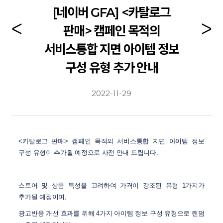
[네이버 GFA] <카탈로그
판매> 캠페인 목적의
서비스통합 지면 아이템 정보
구성 유형 추가 안내
2022-11-29
<카탈로그 판매> 캠페인 목적의 서비스통합 지면 아이템 정보
구성 유형이 추가될 예정으로 사전 안내 드립니다.
스토어 및 상품 특성을 고려하여 가격이 강조된 유형 1가지가
추가될 예정이며,
광고반응 개선 효과를 위해 4가지 아이템 정보 구성 유형으로 랜덤