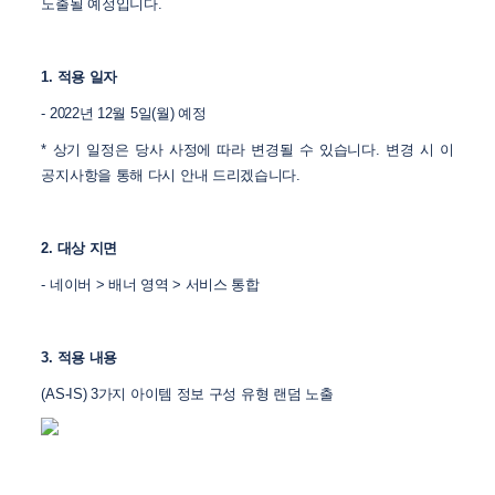
노출될 예정입니다.
1. 적용 일자
- 2022년 12월 5일(월) 예정
* 상기 일정은 당사 사정에 따라 변경될 수 있습니다. 변경 시 이
공지사항을 통해 다시 안내 드리겠습니다.
2. 대상 지면
- 네이버 > 배너 영역 > 서비스 통합
3. 적용 내용
(AS-IS) 3가지 아이템 정보 구성 유형 랜덤 노출