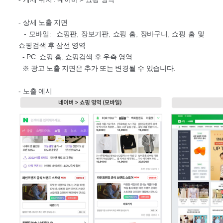
- 상세 노출 지면
- 모바일: 쇼핑판, 장보기판, 쇼핑 홈, 장바구니, 쇼핑 홈 및
쇼핑검색 후 삼선 영역
- PC: 쇼핑 홈, 쇼핑검색 후 우측 영역
※ 광고 노출 지면은 추가 또는 변경될 수 있습니다.
- 노출 예시