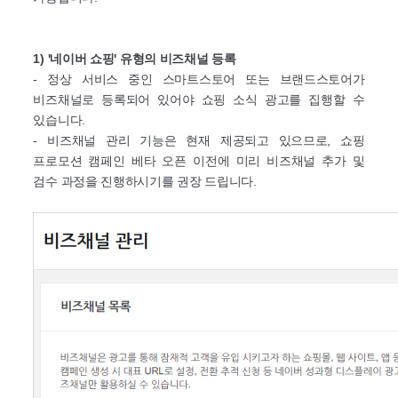
1) '네이버 쇼핑' 유형의 비즈채널 등록
- 정상 서비스 중인 스마트스토어 또는 브랜드스토어가
비즈채널로 등록되어 있어야 쇼핑 소식 광고를 집행할 수
있습니다.
- 비즈채널 관리 기능은 현재 제공되고 있으므로, 쇼핑
프로모션 캠페인 베타 오픈 이전에 미리 비즈채널 추가 및
검수 과정을 진행하시기를 권장 드립니다.