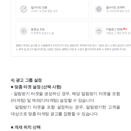
4) 광고 그룹 설정
■ 맞춤 타겟 설정 (선택 사항)
- 알림받기 타겟을 생성하신 경우, 해당 알림받기 타겟을 포함
(타게팅) 및 제외(디타게팅) 설정할 수 있습니다.
알림받기 타겟을 포함 설정하는 경우, 알림받기한 고객을
대상으로 맞춤 타게팅 광고를 집행할 수 있습니다.
■
게재 위치 선택