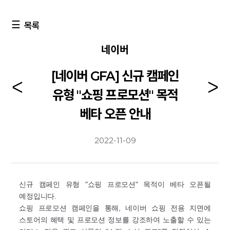
목록
네이버
[네이버 GFA] 신규 캠페인
유형 "쇼핑 프로모션" 목적
베타 오픈 안내
2022-11-09
신규 캠페인 유형 "쇼핑 프로모션" 목적이 베타 오픈될
예정입니다.
쇼핑 프로모션 캠페인을 통해, 네이버 쇼핑 전용 지면에
스토어의 혜택 및 프로모션 정보를 강조하여 노출할 수 있는