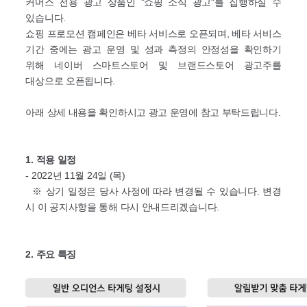
커머스 전용 광고 상품인 "쇼핑 소식 광고"를 집행하실 수
있습니다.
쇼핑 프로모션 캠페인은 베타 서비스로 오픈되며, 베타 서비스
기간 중에는 광고 운영 및 성과 측정의 안정성을 확인하기
위해 네이버 스마트스토어 및 브랜드스토어 광고주를
대상으로 오픈됩니다.
아래 상세 내용을 확인하시고 광고 운영에 참고 부탁드립니다.
1. 적용 일정
- 2022년 11월 24일 (목)
※ 상기 일정은 당사 사정에 따라 변경될 수 있습니다. 변경
시 이 공지사항을 통해 다시 안내드리겠습니다.
2. 주요 특징