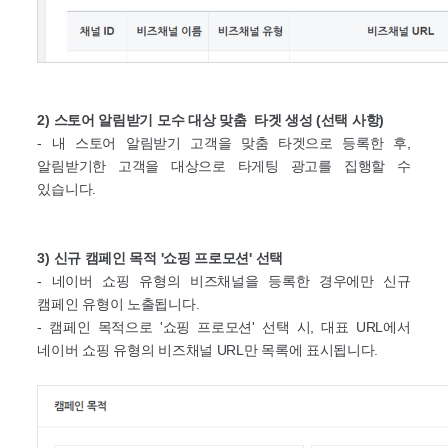
2) 스토어 알림받기 모수 대상 맞춤 타겟 생성 (선택 사항)
- 내 스토어 알림받기 고객을 맞춤 타겟으로 등록한 후,
알림받기한 고객을 대상으로 타게팅 광고를 집행할 수
있습니다.
3) 신규 캠페인 목적 '쇼핑 프로모션' 선택
- 네이버 쇼핑 유형의 비즈채널을 등록한 경우에만 신규
캠페인 유형이 노출됩니다.
- 캠페인 목적으로 '쇼핑 프로모션' 선택 시, 대표 URL에서
네이버 쇼핑 유형의 비즈채널 URL만 목록에 표시됩니다.