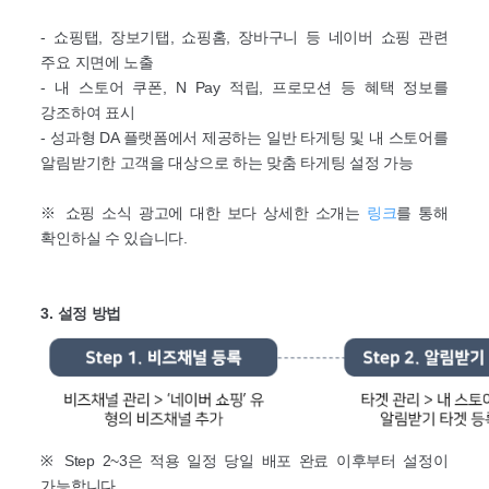
- 쇼핑탭, 장보기탭, 쇼핑홈, 장바구니 등 네이버 쇼핑 관련
주요 지면에 노출
- 내 스토어 쿠폰, N Pay 적립, 프로모션 등 혜택 정보를
강조하여 표시
- 성과형 DA 플랫폼에서 제공하는 일반 타게팅 및 내 스토어를
알림받기한 고객을 대상으로 하는 맞춤 타게팅 설정 가능
※ 쇼핑 소식 광고에 대한 보다 상세한 소개는
링크
를 통해
확인하실 수 있습니다.
3. 설정 방법
※ Step 2~3은 적용 일정 당일 배포 완료 이후부터 설정이
가능합니다.