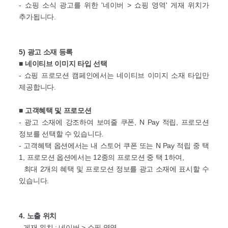
- 쇼핑 소식 광고를 위한 '네이버 > 쇼핑 영역' 게재 위치가
추가됩니다.
5) 광고 소재 등록
■
네이티브 이미지 타입 선택
- 쇼핑 프로모션 캠페인에서는 네이티브 이미지 소재 타입만
제공합니다.
■
고객혜택 및 프로모션
- 광고 소재에 강조하여 보여줄 쿠폰, N Pay 적립, 프로모션
정보를 선택할 수 있습니다.
- 고객혜택 옵션에서는 내 스토어 쿠폰 또는 N Pay 적립 중 택
1, 프로모션 옵션에서는 12종의 프로모션 중 택 1하여,
최대 2개의 혜택 및 프로모션 정보를 광고 소재에 표시할 수
있습니다.
4. 노출 위치
- 게재 위치 : 네이버 > 쇼핑 영역