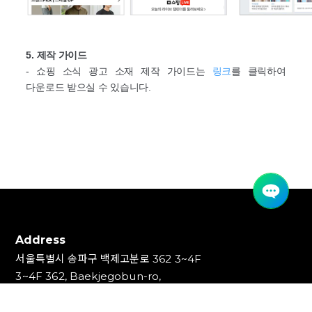
5. 제작 가이드
- 쇼핑 소식 광고 소재 제작 가이드는
링크
를 클릭하여
다운로드 받으실 수 있습니다.
Address
서울특별시 송파구 백제고분로 362 3~4F
3~4F 362, Baekjegobun-ro,
Songpa-gu, Seoul, Republic of Korea