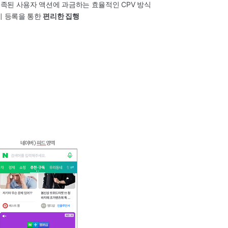
충족된 사용자 액션에 과금하는 효율적인 CPV 방식
 등록을 통한
편리한 집행
.