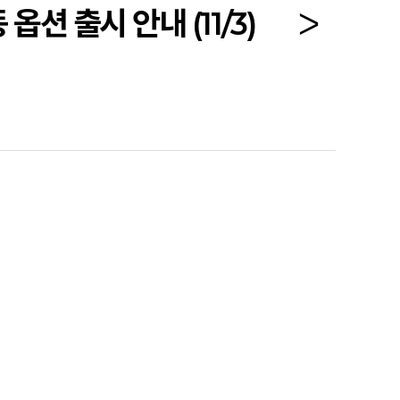
옵션 출시 안내 (11/3)