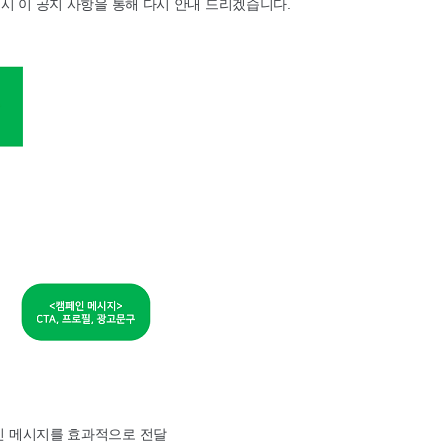
 시 이 공지 사항을 통해 다시 안내 드리겠습니다.​
인 메시지를 효과적으로 전달