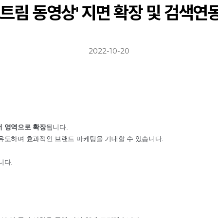
트림 동영상' 지면 확장 및 검색연동 
2022-10-20
너 영역으로 확장
됩니다.
유도하며 효과적인 브랜드 마케팅을 기대할 수 있습니다.
니다.