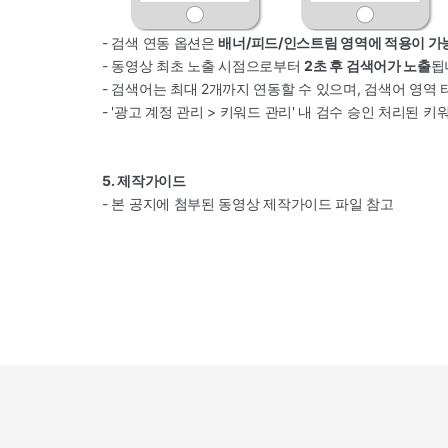
- 검색 연동 옵션은
배너/피드/인스트림 영역에 적용이 가
- 동영상 최초 노출 시점으로부터
2초 후 검색어가 노출
됩
- 검색어는 최대 2개까지 연동할 수 있으며, 검색어 영역
- '광고 계정 관리 > 키워드 관리' 내 검수 승인 처리된 
5. 제작가이드
- 본 공지에 첨부된 동영상 제작가이드 파일 참고