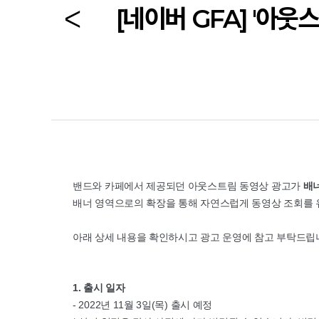
[네이버 GFA] '아웃스
밴드와 카페에서 제공되던 아웃스트림 동영상 광고가
배
배너 영역으로의 확장을 통해
자연스럽게 동영상 조회를 
아래 상세 내용을 확인하시고 광고 운영에 참고 부탁드립
1
. 출시 일자
- 2022년 11월 3일(목) 출시 예정