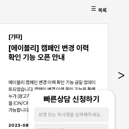
목록
[기타]
[에이블리] 캠페인 변경 이력
확인 기능 오픈 안내
에이블리 캠페인 변경 이력 확인 기능 금일 업데이
트되었습니다. 캠페인 변경 이력 확인 기능을 통해,
누가 (광고주 OR 대행사) / 언제 (변경 시점) / 무엇
빠른상담 신청하기
을 (ON/OFF, 추가, 변경) 확인하였는지 쉽게 확인
가능합니다.상세 가이드는 하단 링크 참고 부탁드립
니다. <- 캠페인 변경 이력 확인 기능 가이드>
2023-08-29