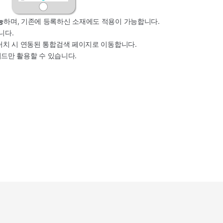
능
하며, 기존에 등록하신 소재에도 적용이 가능합니다.
니다.
 터치 시 연동된 통합검색 페이지로 이동합니다.
키워드만 활용할 수 있습니다.