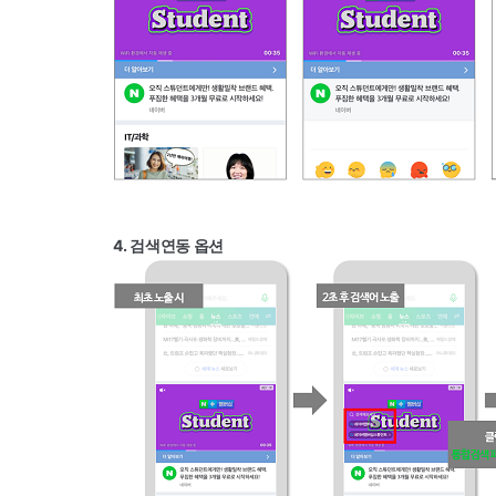
4. 검색연동 옵션