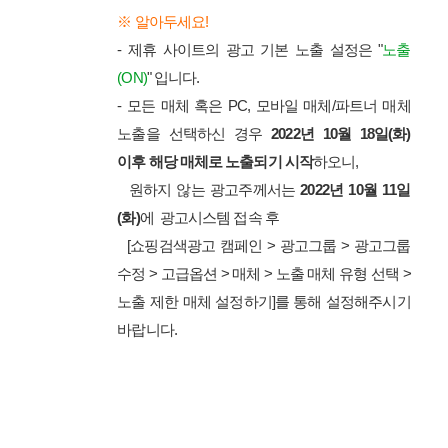
※ 알아두세요!
- 제휴 사이트의 광고 기본 노출 설정은 "
노출
(ON)
" 입니다.
- 모든 매체 혹은 PC, 모바일 매체/파트너 매체
노출을 선택하신 경우
2022년 10월 18일(화)
이후 해당 매체로 노출되기 시작
하오니,
원하지 않는 광고주께서는
2022년 10월 11일
(화)
에 광고시스템 접속 후
[쇼핑검색광고 캠페인 > 광고그룹 > 광고그룹
수정 > 고급옵션 > 매체 > 노출 매체 유형 선택 >
노출 제한 매체 설정하기]를 통해 설정해주시기
바랍니다.