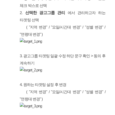
체크 박스로 선택
선택한 광고그룹 관리
2.
에서 관리하고자 하는
타겟팅 선택
( "지역 변경" / "요일/시간대 변경" / "성별 변경" /
"연령대 변경" )
3. 광고그룹 타겟팅 일괄 수정 하단 문구 확인 > 동의 후
계속하기
4. 원하는 타겟팅 설정 후 변경
( "지역 변경" / "요일/시간대 변경" / "성별 변경" /
"연령대 변경" )