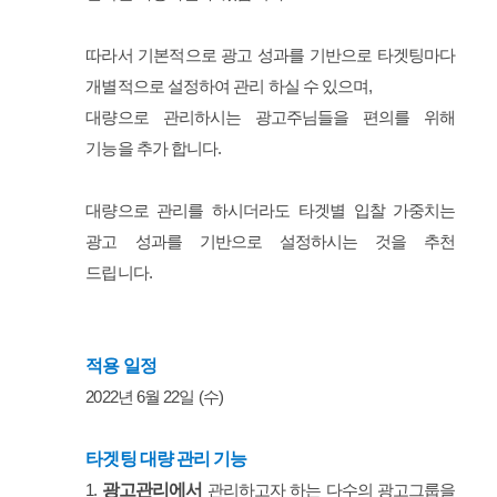
따라서 기본적으로 광고 성과를 기반으로 타겟팅마다
개별적으로 설정하여 관리 하실 수 있으며,
대량으로 관리하시는 광고주님들을 편의를 위해
기능을 추가 합니다.
대량으로 관리를 하시더라도 타겟별 입찰 가중치는
광고 성과를 기반으로 설정하시는 것을 추천
드립니다.
적용 일정
2022년 6월 22일 (수)
타겟팅 대량 관리 기능
광고관리에서
1.
관리하고자 하는 다수의 광고그룹을