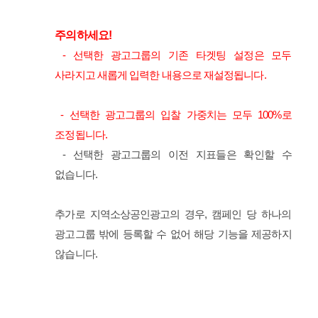
주의하세요!
- 선택한 광고그룹의
기존 타겟팅 설정은 모두
사라지고 새롭게 입력한 내용으로 재설정됩니다.
-
선택한 광고그룹의 입찰 가중치는 모두 100%로
조정됩니다.
-
선택한 광고그룹의 이전 지표들은 확인할 수
없습니다.
추가로 지역소상공인광고의 경우, 캠페인 당 하나의
광고그룹 밖에 등록할 수 없어 해당 기능을 제공하지
않습니다.