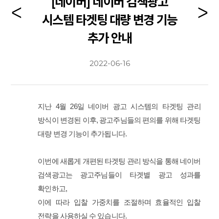
[네이버] 네이버 검색광고
시스템 타겟팅 대량 변경 기능
추가 안내
2022-06-16
지난 4월 26일 네이버 광고 시스템의 타겟팅 관리
방식이 변경된 이후, 광고주님들의 편의를 위해 타겟팅
대량 변경 기능이 추가됩니다.
이번에 새롭게 개편된 타겟팅 관리 방식을 통해 네이버
검색광고는 광고주님들이 타겟별 광고 성과를
확인하고,
이에 따라 입찰 가중치를 조절하며 효율적인 입찰
전략을 사용하실 수 있습니다.