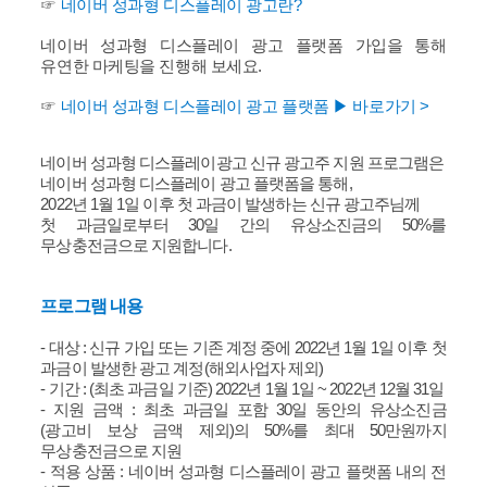
☞
네이버 성과형 디스플레이 광고란?
네이버 성과형 디스플레이 광고 플랫폼 가입을 통해
유연한 마케팅을 진행해 보세요.
☞
네이버 성과형 디스플레이 광고 플랫폼
▶
바로가기
>
네이버 성과형 디스플레이광고 신규 광고주 지원 프로그램은
네이버 성과형 디스플레이 광고 플랫폼을 통해,
2022년 1월 1일 이후 첫 과금이 발생하는 신규 광고주님께
첫 과금일로부터 30일 간의 유상소진금의 50%를
무상충전금으로 지원합니다.
프로그램 내용
- 대상 : 신규 가입 또는 기존 계정 중에 2022년 1월 1일 이후 첫
과금이 발생한 광고 계정(해외사업자 제외)
- 기간 : (최초 과금일 기준) 2022년 1월 1일 ~ 2022년 12월 31일
- 지원 금액 : 최초 과금일 포함 30일 동안의 유상소진금
(광고비 보상 금액 제외)의 50%를 최대 50만원까지
무상충전금으로 지원
- 적용 상품 : 네이버 성과형 디스플레이 광고 플랫폼 내의 전