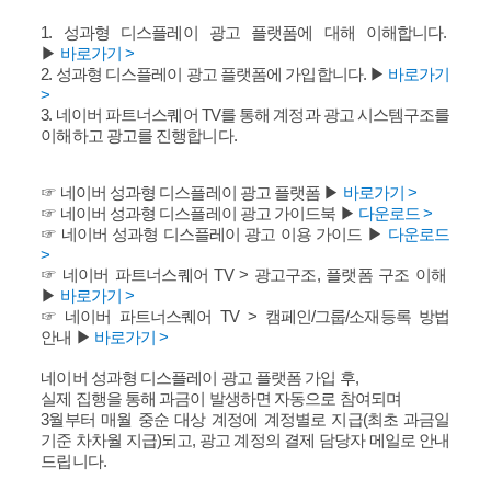
1. 성과형 디스플레이 광고 플랫폼에 대해 이해합니다.
▶
바로가기 >
2. 성과형 디스플레이 광고 플랫폼에 가입합니다. ▶
바로가기
>
3. 네이버 파트너스퀘어 TV를 통해 계정과 광고 시스템구조를
이해하고 광고를 진행합니다.
☞ 네이버 성과형 디스플레이 광고 플랫폼 ▶
바로가기 >
☞ 네이버 성과형 디스플레이 광고 가이드북 ▶
다운로드 >
☞ 네이버 성과형 디스플레이 광고 이용 가이드 ▶
다운로드
>
☞ 네이버 파트너스퀘어 TV > 광고구조, 플랫폼 구조 이해
▶
바로가기 >
☞ 네이버 파트너스퀘어 TV > 캠페인/그룹/소재등록 방법
안내 ▶
바로가기 >
네이버 성과형 디스플레이 광고 플랫폼 가입 후,
실제 집행을 통해 과금이 발생하면 자동으로 참여되며
3월부터 매월 중순 대상 계정에 계정별로 지급(최초 과금일
기준 차차월 지급)되고, 광고 계정의 결제 담당자 메일로 안내
드립니다.