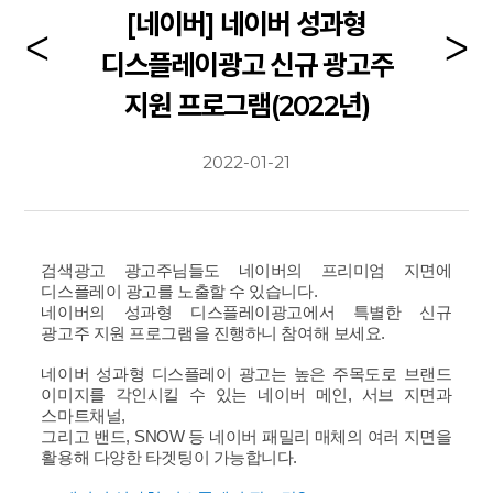
[네이버] 네이버 성과형
디스플레이광고 신규 광고주
지원 프로그램(2022년)
2022-01-21
검색광고 광고주님들도 네이버의 프리미엄 지면에
디스플레이 광고를 노출할 수 있습니다.
네이버의 성과형 디스플레이광고에서 특별한 신규
광고주 지원 프로그램을 진행하니 참여해 보세요.
네이버 성과형 디스플레이 광고는 높은 주목도로 브랜드
이미지를 각인시킬 수 있는 네이버 메인, 서브 지면과
스마트채널,
그리고 밴드, SNOW 등 네이버 패밀리 매체의 여러 지면을
활용해 다양한 타겟팅이 가능합니다.