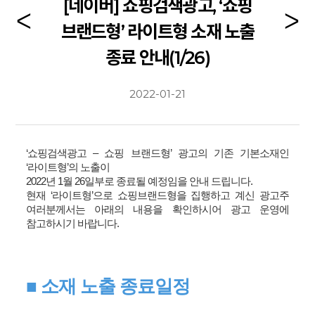
[네이버] 쇼핑검색광고, ‘쇼핑
브랜드형’ 라이트형 소재 노출
종료 안내(1/26)
2022-01-21
‘쇼핑검색광고 – 쇼핑 브랜드형’ 광고의 기존 기본소재인
‘라이트형’의 노출이
2022년 1월 26일부로 종료될 예정임을 안내 드립니다.
현재 ‘라이트형’으로 쇼핑브랜드형을 집행하고 계신 광고주
여러분께서는 아래의 내용을 확인하시어 광고 운영에
참고하시기 바랍니다.
■ 소재 노출 종료일정