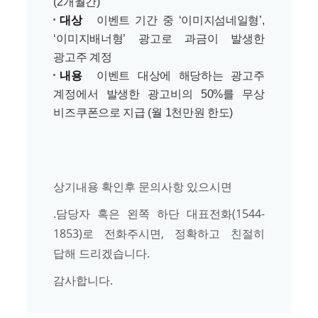
(2개월간)
대상
이벤트 기간 중 ‘이미지섬네일형’,
‘이미지배너형’ 광고로 과금이 발생한
광고주 계정
내용
이벤트 대상에 해당하는 광고주
계정에서 발생한 광고비의 50%를 무상
비즈쿠폰으로 지급 (월 1천만원 한도)
상기내용 확인후 문의사항 있으시면
.
담당자 혹은 왼쪽 하단 대표전화(1544-
1853)로 전화주시면, 정확하고 친절히
답해 드리겠습니다.
감사합니다.