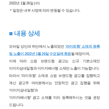
2022년 1월 26일 (수)
＊일정은 내부 사정에 따라 변동될 수 있습니다.
■ 내용 상세
모바일 상단과 하단에서 노출되었던
‘라이트형’ 소재의 등록
및 노출이 2022년 1월 26일 수요일에 종료
될 예정이며,
이에 따라 쇼핑 브랜드형 광고는 신규 기본소재인
이미지섬네일형과 이미지배너형 소재만 노출이 가능합니다.
따라서 ‘라이트형’ 소재로 쇼핑 브랜드형 광고를 집행하고
계신 광고주 여러분께서는 안정적인 광고 집행을 위해
‘이미지섬네일형’과
‘이미지배너형’ 광고 소재를 미리 등록해두시는 것을 권장
드립니다.