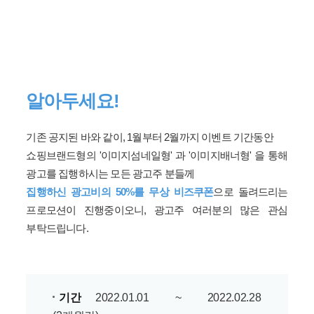
알아두세요!
기존 공지된 바와 같이, 1월부터 2월까지 이벤트 기간동안
쇼핑브랜드형의 '이미지섬네일형' 과 '이미지배너형' 을 통해
광고를 집행하시는 모든 광고주 분들께
집행하신 광고비의 50%를 무상 비즈쿠폰
으로 돌려드리는
프로모션이 진행중이오니, 광고주 여러분의 많은 관심
부탁드립니다.
기간
2022.01.01 ~ 2022.02.28