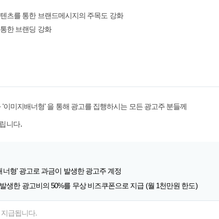
컨텐츠를 통한 브랜드메시지의 주목도 강화
통한 브랜딩 강화
 '이미지배너형' 을 통해 광고를 집행하시는 모든 광고주 분들께
.
드립니다
지배너형' 광고로 과금이 발생한 광고주 계정
생한 광고비의 50%를 무상 비즈쿠폰으로 지급 (월 1천만원 한도)
 지급됩니다.