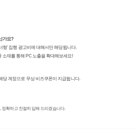
아닌가요?
배너형' 집행 광고비에 대해서만 해당됩니다.
 소재를 통해 PC 노출을 확대해보세요!
 해당 계정으로 무상 비즈쿠폰이 지급됩니다.
시면, 정확하고 친절히 답해 드리겠습니다.