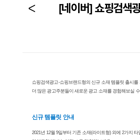
[네이버] 쇼핑검색광
쇼핑검색광고-쇼핑브랜드형의 신규 소재 템플릿 출시를
더 많은 광고주분들이 새로운 광고 소재를 경험해보실 수
신규 템플릿 안내
2021년 12월 9일부터 기존 소재(라이트형) 외에 2가지