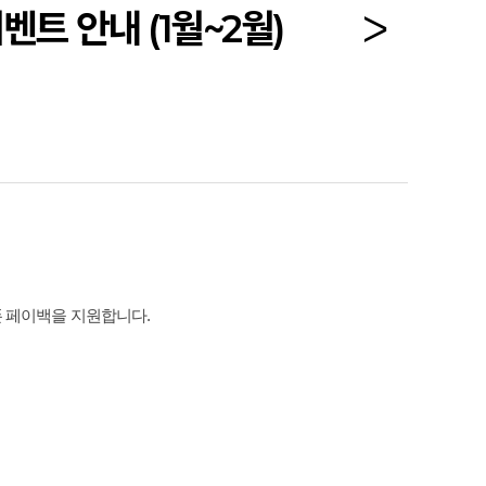
트 안내 (1월~2월)
폰 페이백을 지원합니다.