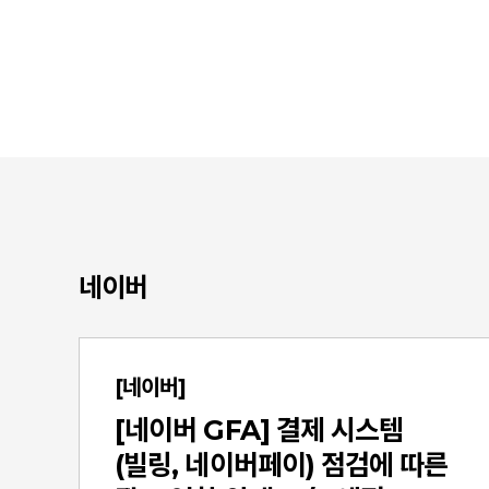
네이버
[네이버]
[네이버 GFA] 결제 시스템
(빌링, 네이버페이) 점검에 따른