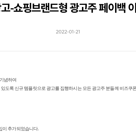
고-쇼핑브랜드형 광고주 페이백 이벤
2022-01-21
 기념하여
 있도록 신규 템플릿으로 광고를 집행하시는 모든 광고주 분들께 비즈쿠
 타입이 추가되었습니다.