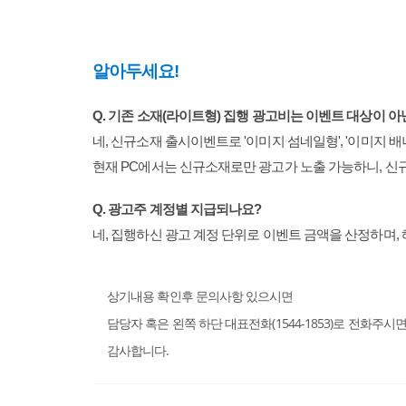
알아두세요!
Q. 기존 소재(라이트형) 집행 광고비는 이벤트 대상이 
네, 신규소재 출시이벤트로 '이미지 섬네일형', '이미지 
현재 PC에서는 신규소재로만 광고가 노출 가능하니, 신규
Q. 광고주 계정별 지급되나요?
네, 집행하신 광고 계정 단위로 이벤트 금액을 산정하며,
상기내용 확인후 문의사항 있으시면
담당자 혹은 왼쪽 하단 대표전화(1544-1853)로 전화주
감사합니다.