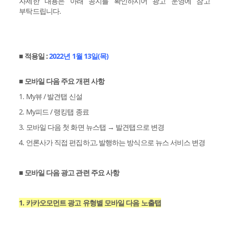
자세한 내용은 아래 공지를 확인하시어 광고 운영에 참고
부탁드립니다.
■ 적용일 :
2022년 1월 13일(목)
■ 모바일 다음 주요 개편 사항
1. My뷰 / 발견탭 신설
2. My피드 / 랭킹탭 종료
3. 모바일 다음 첫 화면 뉴스탭 → 발견탭으로 변경
4. 언론사가 직접 편집하고, 발행하는 방식으로 뉴스 서비스 변경
■ 모바일 다음 광고 관련 주요 사항
1. 카카오모먼트 광고 유형별 모바일 다음 노출탭