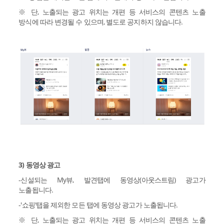
※ 단, 노출되는 광고 위치는 개편 등 서비스의 콘텐츠 노출
방식에 따라 변경될 수 있으며, 별도로 공지하지 않습니다.
3) 동영상 광고
-신설되는 My뷰, 발견탭에 동영상(아웃스트림) 광고가
노출됩니다.
-'쇼핑'탭을 제외한 모든 탭에 동영상 광고가 노출됩니다.
※ 단, 노출되는 광고 위치는 개편 등 서비스의 콘텐츠 노출