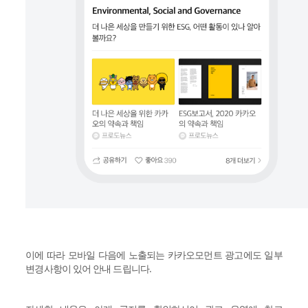
이에 따라 모바일 다음에 노출되는 카카오모먼트 광고에도 일부
변경사항이 있어 안내 드립니다.