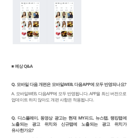
■ 예상 Q&A
Q. 모바일 다음 개편은 모바일WEB, 다음APP에 모두 반영되나요?
A. 모바일WEB, 다음APP에 모두 반영됩니다. APP을 최신 버전으로
업데이트 하지 않아도 개편 사항은 적용됩니다.
Q. 디스플레이, 동영상 광고는 현재 MY피드, 뉴스탭, 랭킹탭에
노출되는 광고 위치와 신규탭에 노출되는 광고 위치가
유사한가요?