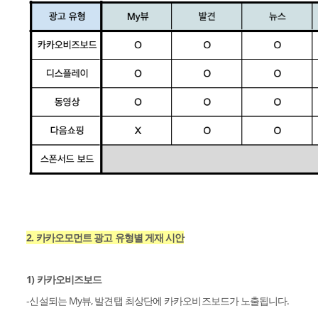
2. 카카오모먼트 광고 유형별 게재 시안
1) 카카오비즈보드
-신설되는 My뷰, 발견탭 최상단에 카카오비즈보드가 노출됩니다.