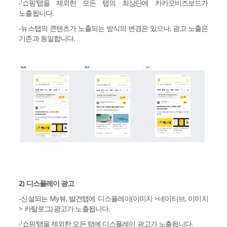
-'쇼핑'탭을 제외한 모든 탭의 최상단에 카카오비즈보드가
노출됩니다.
-뉴스탭의 콘텐츠가 노출되는 방식의 변경은 있으나, 광고 노출은
기존과 동일합니다.
2) 디스플레이 광고
-신설되는 My뷰, 발견탭에 디스플레이(이미지 >네이티브, 이미지
> 카탈로그) 광고가 노출됩니다.
-'쇼핑'탭을 제외한 모든 탭에 디스플레이 광고가 노출됩니다.