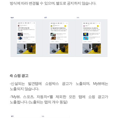
방식에 따라 변경될 수 있으며, 별도로 공지하지 않습니다.
4) 쇼핑 광고
-신설되는 발견탭에 쇼핑박스 광고가 노출되며, My뷰에는
노출되지 않습니다.
-'My뷰, 스포츠, 자동차+'를 제외한 모든 탭에 쇼핑 광고가
노출됩니다. (노출되는 탭의 개수 동일)