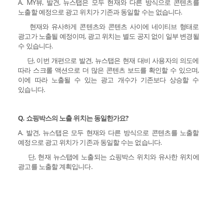
A. MY뷰, 발견, 뉴스탭은 모두 현재와 다른 방식으로 콘텐츠를
노출할 예정으로 광고 위치가 기존과 동일할 수는 없습니다.
현재와 유사하게 콘텐츠와 콘텐츠 사이에 네이티브 형태로
광고가 노출될 예정이며, 광고 위치는 별도 공지 없이 일부 변경될
수 있습니다.
단, 이번 개편으로 발견, 뉴스탭은 현재 대비 사용자의 의도에
따라 스크롤 액션으로 더 많은 콘텐츠 보드를 확인할 수 있으며,
이에 따라 노출될 수 있는 광고 개수가 기존보다 상승할 수
있습니다.
Q. 쇼핑박스의 노출 위치는 동일한가요?
A. 발견, 뉴스탭은 모두 현재와 다른 방식으로 콘텐츠를 노출할
예정으로 광고 위치가 기존과 동일할 수는 없습니다.
단, 현재 뉴스탭에 노출되는 쇼핑박스 위치와 유사한 위치에
광고를 노출할 계획입니다.