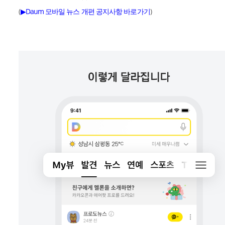
(
▶Daum 모바일 뉴스 개편 공지사항 바로가기
)