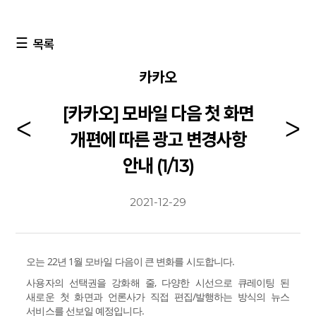
목록
카카오
[카카오] 모바일 다음 첫 화면
개편에 따른 광고 변경사항
안내 (1/13)
2021-12-29
오는 22년 1월 모바일 다음이 큰 변화를 시도합니다.
사용자의 선택권을 강화해 줄, 다양한 시선으로 큐레이팅 된
새로운 첫 화면과 언론사가 직접 편집/발행하는 방식의 뉴스
서비스를 선보일 예정입니다.