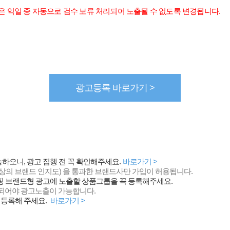
건은 익일 중 자동으로 검수 보류 처리되어 노출될 수 없도록 변경됩니다.
광고등록 바로가기 >
하오니, 광고 집행 전 꼭 확인해주세요.
바로가기 >
상의 브랜드 인지도) 을 통과한 브랜드사만 가입이 허용됩니다.
쇼핑 브랜드형 광고에 노출할 상품그룹을 꼭 등록해주세요.
매칭되어야 광고노출이 가능합니다.
 등록해 주세요.
바로가기 >