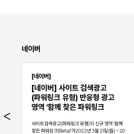
네이버
[네이버]
[네이버] 사이트 검색광고
(파워링크 유형) 반응형 광고
영역 '함께 찾은 파워링크
(Beta)' 시범 운영 안내
색
사이트검색광고(파워링크 유형)의 신규 영역 '함께
o
찾은 파워링크(Beta)'가2022년 3월 21일(월) ~ 20