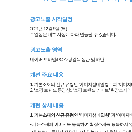
광고노출 시작일정
2021년 12월 9일 (목)
＊일정은 내부 사정에 따라 변동될 수 있습니다.
광고노출 영역
네이버 모바일/PC 쇼핑검색 상단 및 하단
개편 주요 내용
1. 기본소재의 신규 유형인 ‘이미지섬네일형＇과 ‘이미
2. ‘쇼핑 브랜드 동영상;, ‘쇼핑 브랜드 라이브’ 확장소재
개편 상세 내용
1. 기본소재의 신규 유형인 ‘이미지섬네일형’ 과 ‘이미지
- 기본소재에 이미지를 등록하여 확장소재를 등록하지 않
- 내 브랜드 특성과 전달하고자 하는 메시지 유형에 맞게