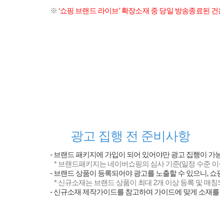
※
‘쇼핑 브랜드 라이브’ 확장소재 중 당일 방송종료된 
광고 집행 전 준비사항
- 브랜드 패키지에 가입이 되어 있어야만 광고 집행이 가능
* 브랜드패키지는 네이버쇼핑의 심사 기준(일정 수준 이
- 브랜드 상품이 등록되어야 광고를 노출할 수 있으니, 
* 신규소재는 브랜드 상품이 최대 2개 이상 등록 및 
- 신규소재 제작가이드를 참고하여 가이드에 맞게 소재를