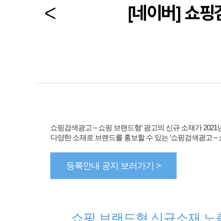
[네이버] 쇼핑
쇼핑검색광고 – 쇼핑 브랜드형’ 광고의 신규 소재가 2021
다양한 소재로 브랜드를 홍보할 수 있는 ‘쇼핑검색광고 – 
등록안내 공지 보러가기 >
쇼핑 브랜드형 신규소재 노