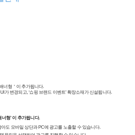
지배너형＇이 추가됩니다.
의 UI가 변경되고, ‘쇼핑 브랜드 이벤트’ 확장소재가 신설됩니다.
배너형’ 이 추가됩니다.
아도 모바일 상단과 PC에 광고를 노출할 수 있습니다.
 템플릿을 선택하여 광고를 집행할 수 있습니다.