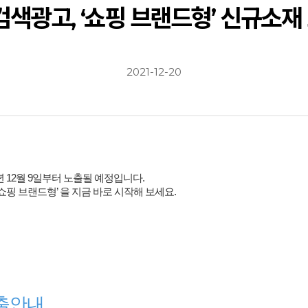
검색광고, ‘쇼핑 브랜드형’ 신규소재
2021-12-20
년 12월 9일부터 노출될 예정입니다.
쇼핑 브랜드형’ 을 지금 바로 시작해 보세요.
출안내