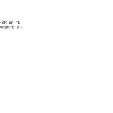
 결정됩니다.
등록해야 합니다.