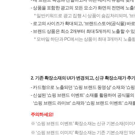
- 상품을 포함한 광고의 모든 요소가 화면의 전면에 노
* 일반키워드로 광고 집행 시 상품이 숨김처리되며, ‘
- 로고의 사이즈가 확대되고, ‘브랜드스토어(공식몰) 바
- 브랜드 상품은 최소 2개부터 최대 5개까지 노출할 수 
* 모바일 하단과 PC에서는 상품이 최대 3개까지 노출
2. 기존 확장소재의 UI가 변경되고, 신규 확장소재가 추
- 카드형으로 노출되던 ‘쇼핑 브랜드 동영상’ 소재와 ‘쇼핑
- 신설된 ‘쇼핑 브랜드 이벤트’ 소재를 활용하여 공식몰
‘쇼핑 브랜드 라이브’ 소재와 ‘쇼핑 브랜드 이벤트’ 소
주의하세요!
※ ‘쇼핑 브랜드 이벤트’ 확장소재는 신규 기본소재(이
※ ‘쇼핑 브랜드 이미지’ 확장소재는 기존 기본소재인 ‘