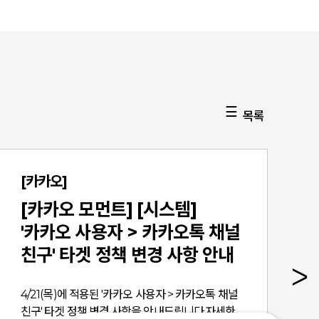
목록
[카카오]
[카카오 모먼트] [시스템]
'카카오 사용자 > 카카오톡 채널
친구' 타겟 정책 변경 사항 안내
4/21(목)에 적용된 '카카오 사용자 > 카카오톡 채널
친구' 타겟 정책 변경 사항을 안내드립니다.자세한