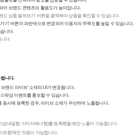
출되어 브랜드 콘텐츠의 활용도가 높아집니다.
브랜드 상품 펼쳐보기’ 버튼을 클릭해야 상품을 확인할 수 있습니다.
로가기’ 버튼이 파란색으로 변경되어 이용자의 주목도를 높일 수 있습니다.
있습니다.
됩니다.
가됩니다.
 브랜드 라이브’ 소재의 UI가 변경됩니다.
의 스팟성 이벤트를 홍보할 수 있습니다.
재를 동시에 등록한 경우, 라이브 소재가 우선하여 노출됩니다.
미지섬네일형, 이미지배너형)를 등록했을 때만 노출이 가능합니다.
라이트형’에만 적용이 가능합니다.