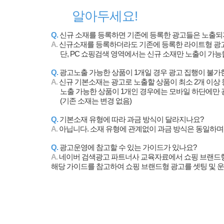
알아두세요!
Q.
신규 소재를 등록하면 기존에 등록한 광고들은 노출되
A.
신규소재를 등록하더라도 기존에 등록한 라이트형 광고
단, PC 쇼핑검색 영역에서는 신규 소재만 노출이 가
Q.
광고노출 가능한 상품이 1개일 경우 광고 집행이 불가
A.
신규 기본소재는 광고로 노출할 상품이 최소 2개 이상 
노출 가능한 상품이 1개인 경우에는 모바일 하단에만 
(기존 소재는 변경 없음)
Q.
기본소재 유형에 따라 과금 방식이 달라지나요?
A.
아닙니다. 소재 유형에 관계없이 과금 방식은 동일하며
Q.
광고운영에 참고할 수 있는 가이드가 있나요?
A.
네이버 검색광고 파트너사 교육자료에서 쇼핑 브랜드형 
해당 가이드를 참고하여 쇼핑 브랜드형 광고를 셋팅 및 운