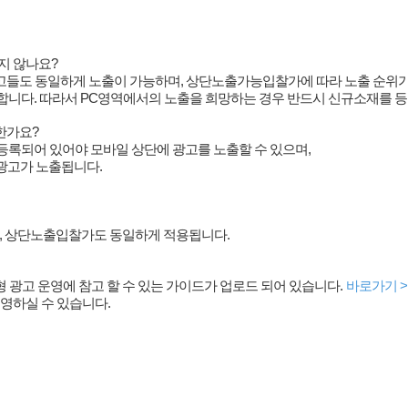
지 않나요?
들도 동일하게 노출이 가능하며, 상단노출가능입찰가에 따라 노출 순위가
능합니다. 따라서 PC영역에서의 노출을 희망하는 경우 반드시 신규소재를 
한가요?
등록되어 있어야 모바일 상단에 광고를 노출할 수 있으며,
광고가 노출됩니다.
, 상단노출입찰가도 동일하게 적용됩니다.
광고 운영에 참고 할 수 있는 가이드가 업로드 되어 있습니다.
바로가기 >
영하실 수 있습니다.