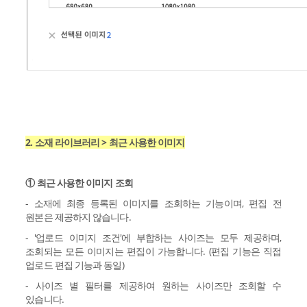
2. 소재 라이브러리 > 최근 사용한 이미지
① 최근 사용한 이미지 조회
- 소재에 최종 등록된 이미지를 조회하는 기능이며, 편집 전
원본은 제공하지 않습니다.
- '업로드 이미지 조건'에 부합하는 사이즈는 모두 제공하며,
조회되는 모든 이미지는 편집이 가능합니다. (편집 기능은 직접
업로드 편집 기능과 동일)
- 사이즈 별 필터를 제공하여 원하는 사이즈만 조회할 수
있습니다.