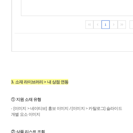
3. 소재 라이브러리 > 내 상점 연동
① 지원 소재 유형
- [이미지 > 네이티브] 홍보 이미지 / [이미지 > 카탈로그] 슬라이드
개별 요소 이미지
② 상품 리스트 조회