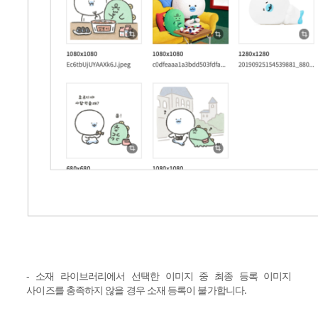
- 소재 라이브러리에서 선택한 이미지 중 최종 등록 이미지
사이즈를 충족하지 않을 경우 소재 등록이 불가합니다.