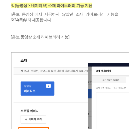
4. [동영상 > 네이티브] 소재 라이브러리 기능 지원
[홍보 동영상]에서 제공하지 않았던 소재 라이브러리 기능을
6/24(목)부터 제공합니다.
[홍보 동영상 소재 라이브러리 기능]