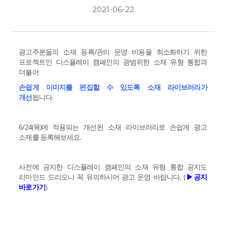
2021-06-22
광고주분들의 소재 등록/관리 운영 비용을 최소화하기 위한
프로젝트인 디스플레이 캠페인의 광범위한 소재 유형 통합과
더불어
손쉽게 이미지를 편집할 수 있도록 소재 라이브러리가
개선
됩니다.
6/24(목)에 적용되는 개선된 소재 라이브러리로 손쉽게 광고
소재를 등록해보세요.
사전에 공지한 디스플레이 캠페인의 소재 유형 통합 공지도
리마인드 드리오니 꼭 유의하시어 광고 운영 바랍니다. (
▶공지
바로가기
)