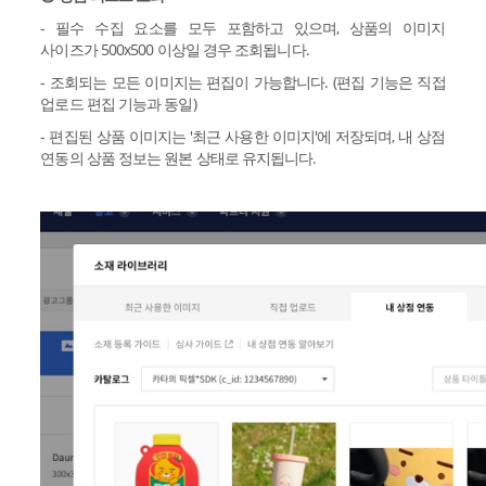
- 필수 수집 요소를 모두 포함하고 있으며, 상품의 이미지
사이즈가 500x500 이상일 경우 조회됩니다.
- 조회되는 모든 이미지는 편집이 가능합니다. (편집 기능은 직접
업로드 편집 기능과 동일)
- 편집된 상품 이미지는 '최근 사용한 이미지'에 저장되며, 내 상점
연동의 상품 정보는 원본 상태로 유지됩니다.