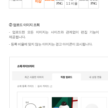
이상
1:1 비율
PNG
PNG
② 업로드 이미지 조회
- 업로드한 모든 이미지는 사이즈와 관계없이 편집 기능이
제공됩니다.
- 등록 비율에 맞지 않는 이미지는 경고 아이콘이 표시됩니다.