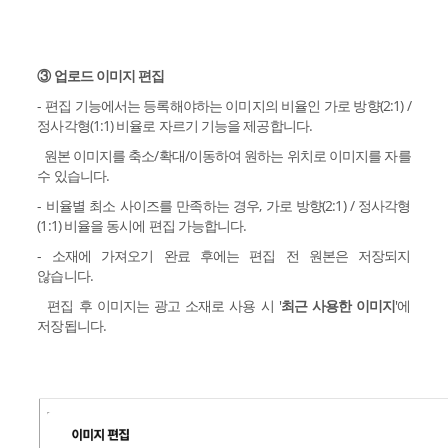
③ 업로드 이미지 편집
- 편집 기능에서는 등록해야하는 이미지의 비율인 가로 방향(2:1) /
정사각형(1:1) 비율로 자르기 기능을 제공합니다.
원본 이미지를 축소/확대/이동하여 원하는 위치로 이미지를 자를
수 있습니다.
- 비율별 최소 사이즈를 만족하는 경우, 가로 방향(2:1) / 정사각형
(1:1) 비율을 동시에 편집 가능합니다.
- 소재에 가져오기 완료 후에는 편집 전 원본은 저장되지
않습니다.
편집 후 이미지는 광고 소재로 사용 시 '
최근 사용한 이미지
'에
저장됩니다.