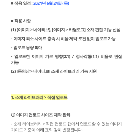
■ 적용 일정 :
2021년 6월 24일 (목)
■ 적용 사항
(1) [이미지 > 네이티브], [이미지 > 카탈로그] 소재 편집 기능 신설
- 이미지 최소 사이즈 충족 시 비율 제약 조건 없이 업로드 가능
- 업로드 용량 확대
- 업로드한 이미지 가로 방향(2:1) / 정사각형(1:1) 비율로 편집
가능
(2) [동영상 > 네이티브] 소재 라이브러리 기능 지원
1. 소재 라이브러리 > 직접 업로드
① 이미지 업로드 사이즈 제약 완화
- 소재 라이브러리 > 직접 업로드 탭에서 업로드할 수 있는 이미지
가이드 기준이 아래 표와 같이 변경됩니다.