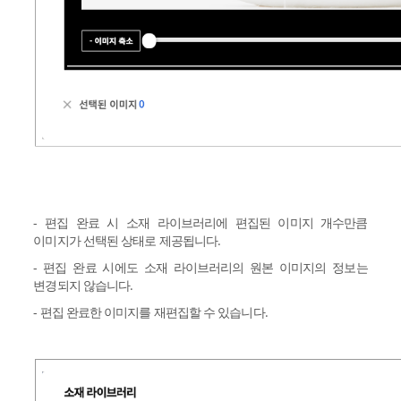
- 편집 완료 시 소재 라이브러리에 편집된 이미지 개수만큼
이미지가 선택된 상태로 제공됩니다.
- 편집 완료 시에도 소재 라이브러리의 원본 이미지의 정보는
변경되지 않습니다.
- 편집 완료한 이미지를 재편집할 수 있습니다.