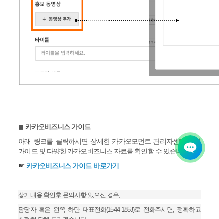
◼︎ 카카오비즈니스 가이드
아래 링크를 클릭하시면 상세한 카카오모먼트 관리자센터 운영
가이드 및 다양한 카카오비즈니스 자료를 확인할 수 있습니다.
☞
카카오비즈니스 가이드 바로가기
상기내용 확인후 문의사항 있으신 경우,
담당자 혹은 왼쪽 하단 대표전화(1544-1853)로 전화주시면, 정확하고