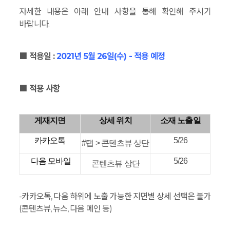
자세한 내용은 아래 안내 사항을 통해 확인해 주시기
바랍니다.
■ 적용일 :
2021년 5월 26일(수) - 적용 예정
■ 적용 사항
게재지면
상세 위치
소재 노출일
카카오톡
5/26
#탭 > 콘텐츠뷰 상단
다음 모바일
5/26
콘텐츠뷰 상단
-카카오톡, 다음 하위에 노출 가능한 지면별 상세 선택은 불가
(콘텐츠뷰, 뉴스, 다음 메인 등)