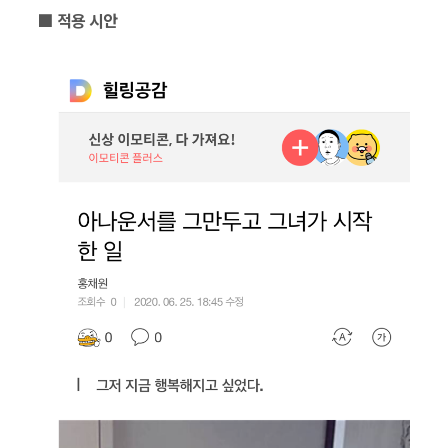
■ 적용 시안