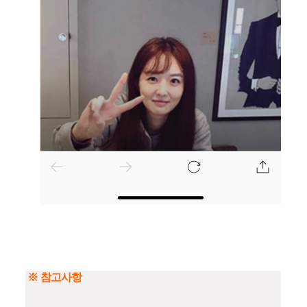
※ 참고사항