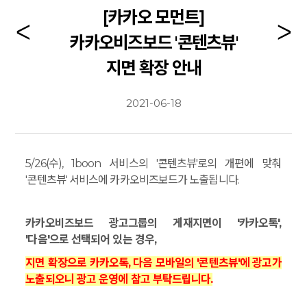
[카카오 모먼트]
카카오비즈보드 '콘텐츠뷰'
지면 확장 안내
2021-06-18
5/26(수), 1boon 서비스의 '콘텐츠뷰'로의 개편에 맞춰
'콘텐츠뷰' 서비스에 카카오비즈보드가 노출됩니다.
카카오비즈보드 광고그룹의 게재지면이
'
카카오톡
',
'다음'으로
선택되어 있는 경우,
지면 확장으로 카카오톡, 다음 모바일의 '콘텐츠뷰'에 광고가
노출되오니 광고 운영에 참고 부탁드립니다.