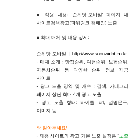
■ 적용 내용:
'순위닷-모바일'
페이지
내
사이트검색광고(파워링크 캠페인) 노출
■ 확대 매체 및 내용 상세:
순위닷-모바일
ㅣ
http://www.soonwidot.co.kr
- 매체 소개 : 맛집순위, 여행순위, 보험순위,
자동차순위 등 다양한 순위 정보 제공
사이트
- 광고 노출 영역 및 개수 : 검색, 카테고리
페이지 상단 최대 4개 광고 노출
- 광고 노출 형태: 타이틀, url, 설명문구,
이미지 등
※ 알아두세요!
- 제휴 사이트의 광고 기본 노출 설정은 "
노출