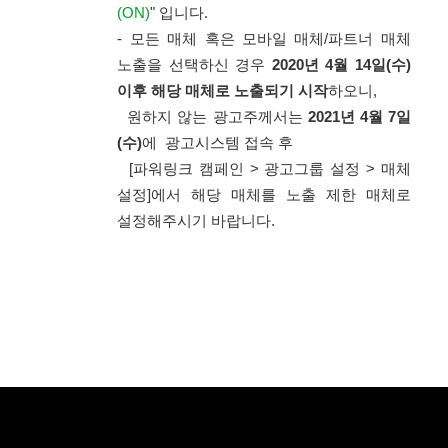
(ON)
" 입니다.
- 모든 매체 혹은 모바일 매체/파트너 매체
노출을 선택하신 경우
2020년 4월 14일(수)
이후 해당 매체로 노출되기 시작
하오니,
원하지 않는 광고주께서는
2021년 4월 7일
(수)
에 광고시스템 접속 후
[파워링크 캠페인 > 광고그룹 설정 > 매체
설정]에서 해당 매체를 노출 제한 매체로
설정해주시기 바랍니다.