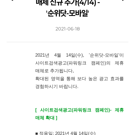
매체 신규 추가(4/14) -
'순위닷-모바일'
2021-06-18
2021년 4월 14일(수), '순위닷-모바일'이
사이트검색광고(파워링크 캠페인)의 제휴
매체로 추가됩니다,
확대된 영역을 통해 보다 높은 광고 효과를
경험하시기 바랍니다.
[ 사이트검색광고(파워링크 캠페인)- 제휴
매체 확대 ]
■ 적용일: 2021년 4월 14일(수)