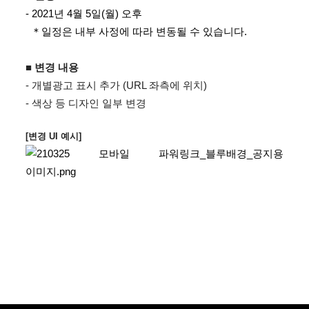
- 2021년 4월 5일(월) 오후
＊일정은 내부 사정에 따라 변동될 수 있습니다.
​■ 변경 내용
-
개별광고 표시 추가 (URL 좌측에 위치)
-
색상 등 디자인 일부 변경
[변경 UI 예시]