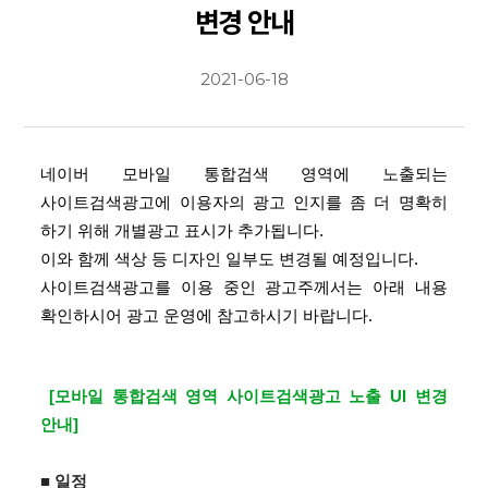
변경 안내
2021-06-18
네이버 모바일 통합검색 영역에 노출되는
사이트검색광고에 이용자의 광고 인지를 좀 더 명확히
하기 위해 개별광고 표시가 추가됩니다.
이와 함께 색상 등 디자인 일부도 변경될 예정입니다.
사이트검색광고를 이용 중인 광고주께서는 아래 내용
확인하시어 광고 운영에 참고하시기 바랍니다.
[
모바일 통합검색 영역 사이트검색광고 노출 UI 변경
안내
]
■ 일정