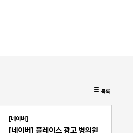
목록
[네이버]
[네이버] 플레이스 광고 병의원