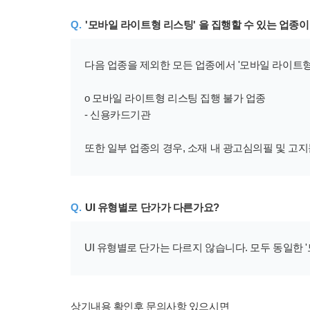
Q.
'모바일 라이트형 리스팅' 을 집행할 수 있는 업종
다음 업종을 제외한 모든 업종에서 '모바일 라이트형
o 모바일 라이트형 리스팅 집행 불가 업종
​- 신용카드기관
또한 일부 업종의 경우, 소재 내 광고심의필 및 고
Q.
UI 유형별로 단가가 다른가요?
UI 유형별로 단가는 다르지 않습니다. 모두 동일한 
상기내용 확인후 문의사항 있으시면