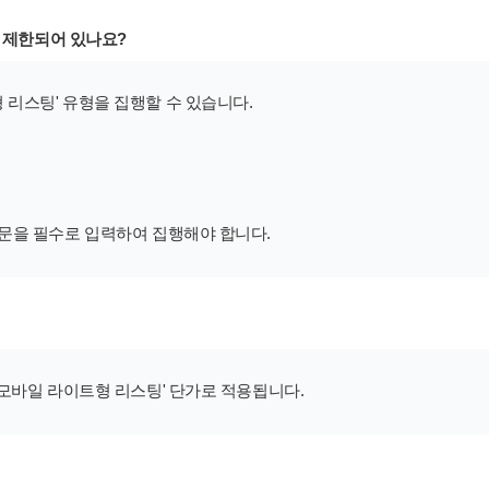
이 제한되어 있나요?
 리스팅' 유형을 집행할 수 있습니다.
지문을 필수로 입력하여 집행해야 합니다.
'모바일 라이트형 리스팅' 단가로 적용됩니다.