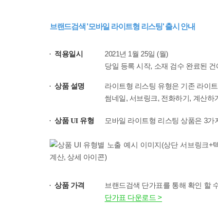
브랜드검색 '모바일 라이트형 리스팅' 출시 안내
적용일시
2021년 1월 25일 (월)
당일 등록 시작, 소재 검수 완료된 건
상품 설명
라이트형 리스팅 유형은 기존 라이트
썸네일, 서브링크, 전화하기, 계산하
상품 UI 유형
모바일 라이트형 리스팅 상품은 3가지
상품 가격
브랜드검색 단가표를 통해 확인 할 수
단가표 다운로드 >