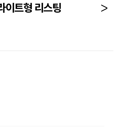
-라이트형 리스팅