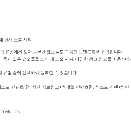
에 한해 노출 시작
형 유형에서 보다 풍부한 요소들로 구성된 브랜드검색 유형입니다.
기 등과 같은 요소들을 소재 내 노출 시켜, 다양한 광고 정보를 이용자에게
 유형 중에 선택하여 등록할 수 있습니다.
 있습니다.