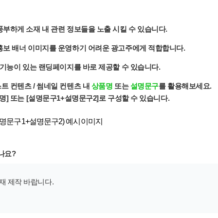
풍부하게 소재 내 관련 정보들을 노출 시킬 수 있습니다.
 홍보 배너 이미지를 운영하기 어려운 광고주에게 적합합니다.
산 기능이 있는 랜딩페이지를 바로 제공할 수 있습니다.
트 컨텐츠 / 썸네일 컨텐츠 내
상품명
또는
설명문구
를 활용해보세요.
명] 또는 [설명문구1+설명문구2]로 구성할 수 있습니다.
나요?
재 제작 바랍니다.