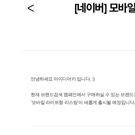
[네이버] 모바
안녕하세요 아이디어키 입니다. :)
현재 브랜드검색 캠페인에서 구매하실 수 있는 브랜드검
'모바일 라이트형 리스팅'이 새롭게 출시될 예정입니다