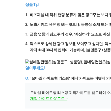
상품 Tip!
1.
비즈채널 내 하위 랜딩 분류가 많은 광고주는 보다 
2.
노출시키고 싶은 정보는 많으나, 동영상 소재 또는
3.
금융 업종의 광고주의 경우, ‘계산하기’ 요소로 계
4.
텍스트로 상세한 광고 정보를 보여주고 싶다면, 텍스
각각 최대 30자씩 입력이 가능하며, [설명문구+상품
알아두세요!
Q.
'모바일 라이트형 리스팅' 제작 가이드는 어떻게 되
모바일 라이트형 리스팅 제작가이드를 참고하여 소
제작 가이드 다운로드 >