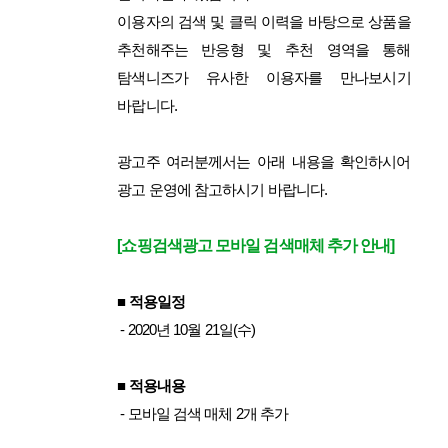
이용자의 검색 및 클릭 이력을 바탕으로 상품을
추천해주는 반응형 및 추천 영역을 통해
탐색니즈가 유사한 이용자를 만나보시기
바랍니다.
광고주 여러분께서는 아래 내용을 확인하시어
광고 운영에 참고하시기 바랍니다.
[쇼핑검색광고 모바일 검색매체 추가 안내]
■ 적용일정
- 2020년 10월 21일(수)
■ 적용내용
- 모바일 검색 매체 2개 추가