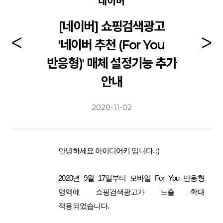
네이버
[네이버] 쇼핑검색광고
'네이버 추천 (For You
반응형)' 매체 설정기능 추가
안내
2020-11-02
안녕하세요 아이디어키 입니다. :)
2020년 9월 17일부터 모바일 For You 반응형
영역에 쇼핑검색광고가 노출 확대
적용되었습니다.