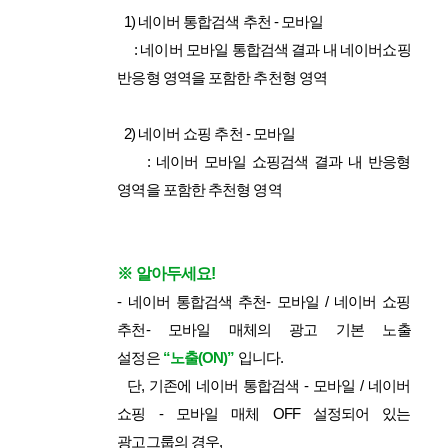
1) 네이버 통합검색 추천 - 모바일
: 네이버 모바일 통합검색 결과 내 네이버쇼핑
반응형 영역을 포함한 추천형 영역
2) 네이버 쇼핑 추천 - 모바일
:
네이버 모바일 쇼핑검색 결과 내 반응형
영역을 포함한 추천형 영역
※ 알아두세요!
- 네이버 통합검색 추천- 모바일 / 네이버 쇼핑
추천- 모바일 매체의 광고 기본 노출
설정은
“노출(ON)”
입니다.
단, 기존에 네이버 통합검색 - 모바일 / 네이버
쇼핑 - 모바일 매체 OFF 설정되어 있는
광고그룹의 경우,