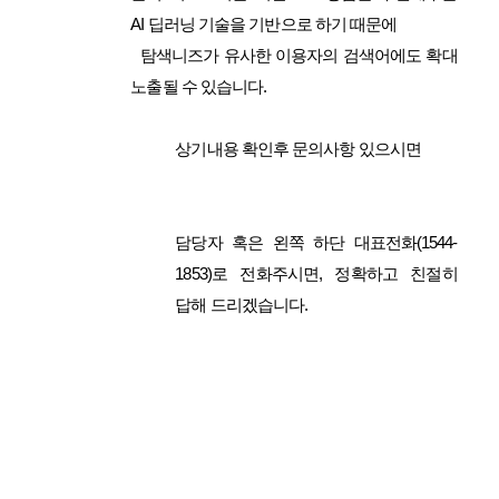
AI 딥러닝 기술을 기반으로 하기 때문에
탐색니즈가 유사한 이용자의 검색어에도 확대
노출될 수 있습니다.
상기내용 확인후 문의사항 있으시면
담당자 혹은 왼쪽 하단 대표전화(1544-
1853)로 전화주시면, 정확하고 친절히
답해 드리겠습니다.