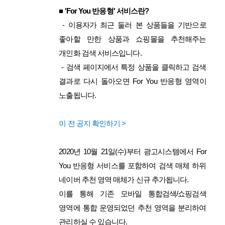
■ 'For You 반응형' 서비스란?
- 이용자가 최근 둘러 본 상품들을 기반으로
좋아할 만한 상품과 쇼핑몰을 추천해주는
개인화 검색 서비스입니다.
- 검색 페이지에서 특정 상품을 클릭하고 검색
결과로 다시 돌아오면
For You 반응형 영역이
노출됩니다.
이 전 공지 확인하기 >
2020년 10월 21일(수)부터 광고시스템에서
For
You 반응형 서비스를 포함하여 검색 매체 하위
네이버 추천 영역 매체가 신규 추가됩니다.
이를 통해 기존 모바일 통합검색/쇼핑검색
영역에 통합 운영되었던 추천 영역을 분리하여
관리하실 수 있습니다.