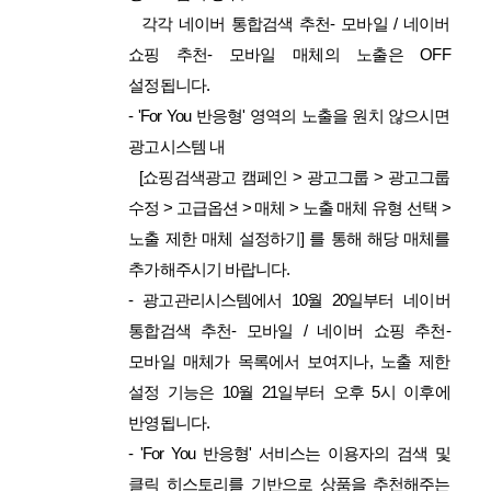
각각 네이버 통합검색 추천- 모바일 / 네이버
쇼핑 추천- 모바일 매체의 노출은 OFF
설정됩니다.
- 'For You 반응형' 영역의 노출을 원치 않으시면
광고시스템 내
[쇼핑검색광고 캠페인 > 광고그룹 > 광고그룹
수정 > 고급옵션 > 매체 > 노출 매체 유형 선택 >
노출 제한 매체 설정하기] 를 통해 해당 매체를
추가해주시기 바랍니다.
-
광고관리시스템에서 10월 20일부터
네이버
통합검색 추천- 모바일 / 네이버 쇼핑 추천-
모바일 매체가 목록에서 보여지나,
노출 제한
설정 기능은 10월 21일부터
오후 5시 이후에
반영됩니다.
- 'For You 반응형' 서비스는 이용자의 검색 및
클릭 히스토리를 기반으로 상품을 추천해주는