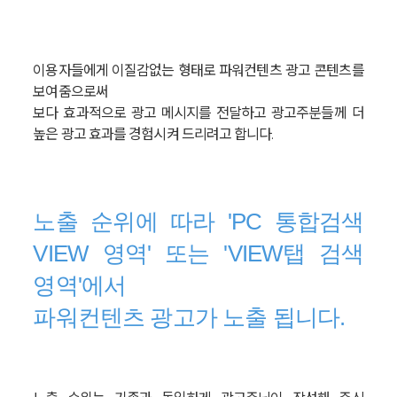
이용자들에게 이질감없는 형태로 파워컨텐츠 광고 콘텐츠를
보여줌으로써
보다 효과적으로 광고 메시지를 전달하고 광고주분들께 더
높은 광고 효과를 경험시켜 드리려고 합니다.
노출 순위에 따라 'PC 통합검색
VIEW 영역' 또는 'VIEW탭 검색
영역'에서
파워컨텐츠 광고가 노출 됩니다.