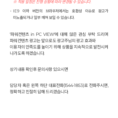
※ 적용 일정은 진행 상황에 따라 변경될 수 있습니다.
IE9 이하 버전의 브라우저에서는 호환성 이슈로 광고가
미노출되거나 일부 깨져 보일 수 있습니다.
'파워컨텐츠 in PC VIEW'에 대해 많은 관심 부탁 드리며
파워컨텐츠 광고는 앞으로도 광고주님의 광고 효과와
이용자의 만족도를 높이기 위해 상품을 지속적으로 발전시켜
나가도록 하겠습니다.
상기내용 확인후 문의사항 있으시면
담당자 혹은 왼쪽 하단 대표전화(1544-1853)로 전화주시면,
정확하고 친절히 답해 드리겠습니다.