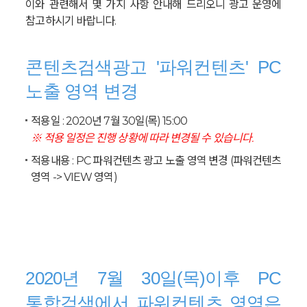
이와 관련해서 몇 가지 사항 안내해 드리오니 광고 운영에
참고하시기 바랍니다.
콘텐츠검색광고 '파워컨텐츠' PC
노출 영역 변경
적용일 : 2020년 7월 30일(목) 15:00
※ 적용 일정은 진행 상황에 따라 변경될 수 있습니다.
적용내용 : PC 파워컨텐츠 광고 노출 영역 변경 (파워컨텐츠
영역 -> VIEW 영역)
2020년 7월 30일(목)이후 PC
통합검색에서 파워컨텐츠 영역은