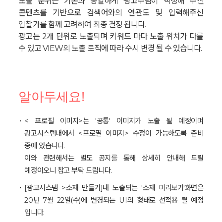
노출 순위는 기존과 동일하게 광고주님이 작성해 주신
콘텐츠를 기반으로 검색어와의 연관도 및 입력해주신
입찰가를 함께 고려하여 최종 결정 됩니다.
광고는 2개 단위로 노출되며 키워드 마다 노출 위치가 다를
수 있고 VIEW의 노출 로직에 따라 수시 변경 될 수 있습니다.
알아두세요!
< 프로필 이미지>는 '공통' 이미지가 노출 될 예정이며
광고시스템내에서 <프로필 이미지> 수정이 가능하도록 준비
중에 있습니다.
이와 관련해서는 별도 공지를 통해 상세히 안내해 드릴
예정이오니 참고 부탁 드립니다.
[광고시스템 >소재 만들기]내 노출되는 '소재 미리보기'화면은
20년 7월 22일(수)에 변경되는 UI의 형태로 선적용 될 예정
입니다.