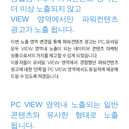
더 이상 노출되지 않고
VIEW 영역에서만 파워컨텐츠
광고가 노출 됩니다.
이번 노출 영역 변경을 통해 파워컨텐츠 광고는 PC, 모바일
모두 VIEW 영역내 노출이 되는 네이티브 콘텐츠 마케팅
상품으로서의 가치를 제고할 수 있게 되었습니다.
이용자들이 모바일 VIEW 영역에서 경험했던 파워컨텐츠
광고에 대한 '만족'을 PC VIEW 영역에서도 동일하게 제공해
드릴 수 있도록 하겠습니다.
PC VIEW 영역내 노출되는 일반
콘텐츠와 유사한 형태로 노출
됩니다.