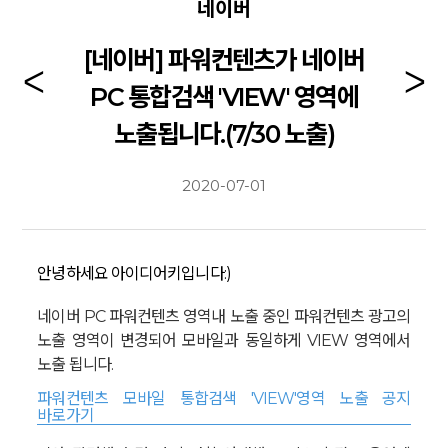
네이버
[네이버] 파워컨텐츠가 네이버
PC 통합검색 'VIEW' 영역에
노출됩니다.(7/30 노출)
2020-07-01
안녕하세요 아이디어키입니다:)
네이버 PC 파워컨텐츠 영역내 노출 중인 파워컨텐츠 광고의
노출 영역이 변경되어 모바일과 동일하게 VIEW 영역에서
노출 됩니다.
파워컨텐츠 모바일 통합검색 'VIEW'영역 노출 공지
바로가기