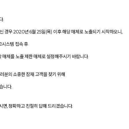
다.
 경우 2020년 6월 25일(목) 이후 해당 매체로 노출되기 시작하오니,
광고시스템 접속 후
해당 매체를 노출 제한 매체로 설정해주시기 바랍니다.
러분의 소중한 잠재 고객을 찾기 위해
습니다.
면, 정확하고 친절히 답해 드리겠습니다.