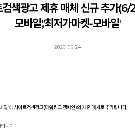
검색광고 제휴 매체 신규 추가(6/25)
모바일','최저가마켓-모바일'
2020-06-24
마켓-모바일'이 사이트검색광고(파워링크 캠페인)의 제휴 매체로 추가됩니다,
바랍니다.