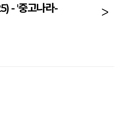
 - '중고나라-