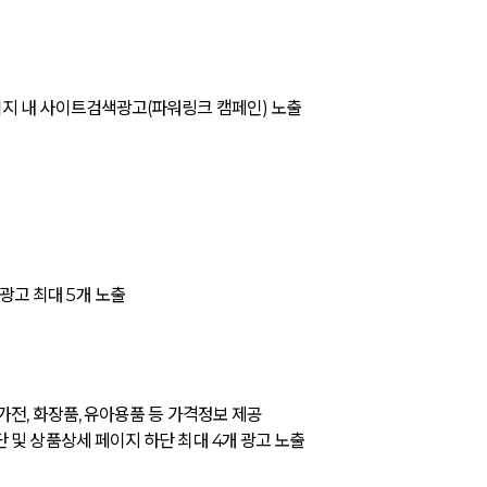
 페이지 내 사이트검색광고(파워링크 캠페인) 노출
광고 최대 5개 노출
, 가전, 화장품, 유아용품 등 가격정보 제공
상단 및 상품상세 페이지 하단 최대 4개 광고 노출