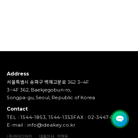
Address
서울특별시 송파구 백제고분로 362 3~4F
3~4F 362, Baekjegobun-ro,
Songpa-gu, Seoul, Republic of Korea
Contact
TEL : 1544-1853, 1544-1353
FAX : 02-3447-0700
E-mail : info@ideakey.co.kr
(주)아이디어키
대표이사 : 안정윤