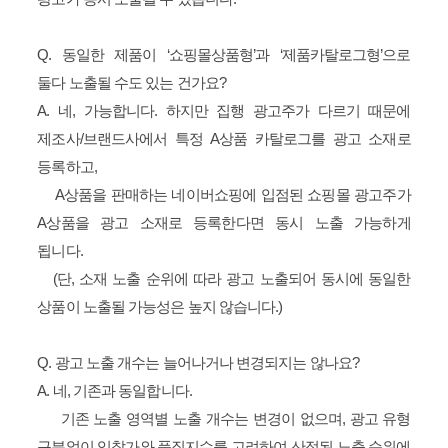
Q. 동일한 제품이 ‘쇼핑몰상품형’과 ‘제품카탈로그형’으로
둘다 노출될 수도 있는 건가요?
A. 네, 가능합니다. 하지만 집행 광고주가 다르기 때문에
제조사/브랜드사에서 특정 A상품 카탈로그를 광고 소재로
등록하고,
A상품을 판매하는 네이버쇼핑에 입점된 쇼핑몰 광고주가
A상품을 광고 소재로 등록한다면 동시 노출 가능하게
됩니다.
(단, 소재 노출 순위에 따라 광고 노출되어 동시에 동일한
상품이 노출될 가능성은 높지 않습니다.)
Q. 광고 노출 개수는 늘어나거나 변경되지는 않나요?
A. 네, 기존과 동일합니다.
기존 노출 영역별 노출 개수는 변경이 없으며,
광고 유형
구분없이 입찰가와 품질지수를 고려하여 산정된 노출 순위에