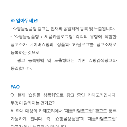
※ 알아두세요!
- 쇼핑몰상품형 광고는 현재와 동일하게 등록 및 노출됩니다.
- ‘쇼핑몰상품형 / 제품카탈로그형’ 각각의 유형에 적합한
광고주가 네이버쇼핑의 ‘상품’과 ‘카탈로그’를 광고소재로
등록하는 것으로
광고 등록방법 및 노출형태는 기존 쇼핑검색광고와
동일합니다.
FAQ
Q. 현재 ‘쇼핑몰 상품형’으로 광고 중인 카테고리입니다.
무엇이 달라지는 건가요?
A. 확대 대상의 카테고리에서 ‘제품카탈로그형’ 광고도 등록
가능하게 됩니다. 즉, ‘쇼핑몰상품형’과 ‘제품카탈로그형’
광고가 동시 노출될 수 있습니다.