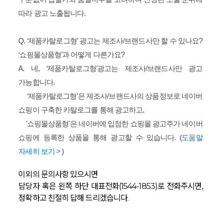
따라 광고 노출됩니다.
Q. ‘제품카탈로그형’ 광고는 제조사/브랜드사만 할 수 있나요?
‘쇼핑몰상품형’과 어떻게 다른가요?
A. 네, ‘제품카탈로그형’광고는 제조사/브랜드사만 광고
가능합니다.
‘제품카탈로그형’은 제조사/브랜드사의 상품정보로 네이버
쇼핑이 구축한 카탈로그를 통해 광고하고,
'
쇼핑몰상품형'은 네이버에 입점한 쇼핑몰 광고주가 네이버
쇼핑에 등록한 상품을 통해 광고할 수 있습니다. (
도움말
자세히 보기 >
)
이외의 문의사항 있으시면
담당자 혹은 왼쪽 하단 대표전화(1544-1853)로 전화주시면,
정확하고 친절히 답해 드리겠습니다.