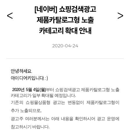
[네이버] 쇼핑검색광고
제품카탈로그형 노출
카테고리 확대 안내
2020-04-24
안녕하세요.
아이디어키입니다. : )
2020년 5월 4일(월)
부터 쇼핑검색광고 제품카탈로그형 노출
카테고리가 일부 확대될 예정입니다.
기존의 쇼핑몰상품형 광고는 변동없이 제품카탈로그형이
추가 노출되므로,
광고주 여러분께서는 아래 내용을 확인하시어 광고 운영에
참고하시기 바랍니다.