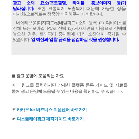
광고 소재 요소(프로필명, 타이틀, 홍보이미지 등)가
달라집니다.
또한 크롭되어 노출되기 때문에 가능한 상품/
피사체/오브젝트는 정중앙 배치해주시기 바랍니다.
- 네이티브(이미지피드/썸네일피드) 소재 등록 (2) 디바이스를
전체 또는 모바일, PC로 선택 (3) 게재지면을 다음으로 선택해
놓으신 경우, 트래픽이 증대됨에 따라 소진액이 증가될 수
있습니다.
일 예산과 입찰 금액을 점검하실 것을 권장합니다.
◼︎ 광고 운영에 도움되는 자료
아래 링크를 클릭하시면 상세한 플랫폼 등록 가이드 및 자료를
통해 광고 운영에 도움될 수 있는 내용을 확인하실 수 있습니다.
☞
카카오 for 비즈니스 지원센터 바로가기
☞
디스플레이광고 제작가이드 바로가기