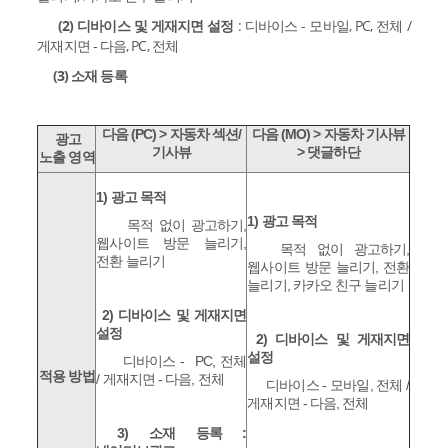
(2) 디바이스 및 게재지면 설정
: 디바이스 - 모바일, PC, 전체 /
게재지면 - 다음, PC, 전체
(3) 소재 등록
다음 (PC) > 자동차 섹션/
다음 (MO) > 자동차 기사뷰
광고
기사뷰
> 댓글하단
노출 영역
1) 광고 목적
1) 광고 목적
목적 없이 광고하기,
웹사이트 방문 늘리기,
목적 없이 광고하기,
전환 늘리기
웹사이트 방문 늘리기, 전환
늘리기, 카카오 친구 늘리기
2) 디바이스 및 게재지면
설정
2) 디바이스 및 게재지면
설정
디바이스 - PC, 전체
적용 방법
/ 게재지면 - 다음, 전체
디바이스 - 모바일, 전체 /
게재지면 - 다음, 전체
3) 소재 등록 :