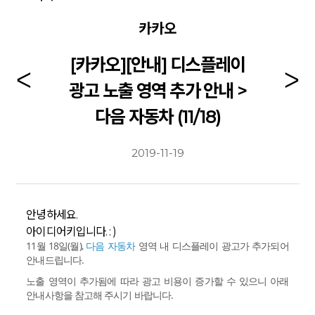
카카오
[카카오][안내] 디스플레이
광고 노출 영역 추가 안내 >
다음 자동차 (11/18)
2019-11-19
안녕하세요.
아이디어키입니다. : )
11월 18일(월),
다음 자동차
영역 내 디스플레이 광고가 추가되어
안내드립니다.
노출 영역이 추가됨에 따라 광고 비용이 증가할 수 있으니 아래
안내사항을 참고해 주시기 바랍니다.