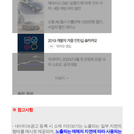
※ 참고사항
- 네이티브광고 등록 시 소재 미리보기는 노출되는 일부 지면의
형태를 예시로 제공되며,
노출되는 매체의 지면에 따라 사용되는