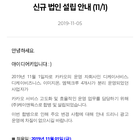
신규 법인 설립 안내 (11/1)
2019-11-05
안녕하세요.
아이디어키입니다. : )
2019년 11월 1일자로 카카오의 운영 자회사인 디케이서비스,
디케이비즈니스, 이미지온, 엠텍크루 4개사가 분리 운영되었던
사업자가
카카오 서비스 고도화 및 효율적인 운영 업무를 담당하기 위해
(주)케이앤웍스로 합병 및 설립되었습니다.
이번 합병으로 인해 주요 변경 사항에 대해 안내 드리니 광고
운영에 차질이 없으시길 바랍니다.
◼︎ 적용일 :
2019년 11월 01일 (금)