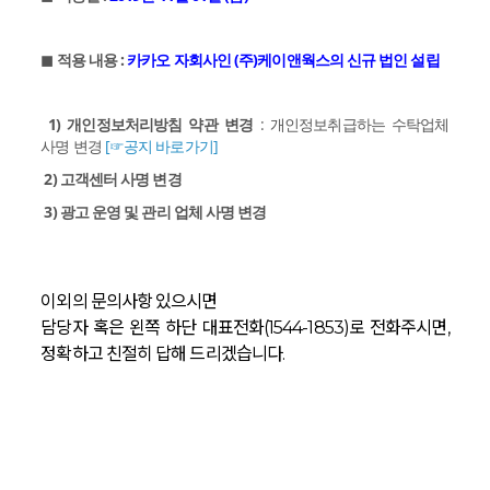
◼︎ 적용 내용 :
카카오 자회사인 (주)케이앤웍스의 신규 법인 설립
1) 개인정보처리방침 약관 변경
: 개인정보취급하는 수탁업체
사명 변경
[☞공지 바로가기]
2) 고객센터 사명 변경
3) 광고 운영 및 관리 업체 사명 변경
이외의 문의사항 있으시면
담당자 혹은 왼쪽 하단 대표전화(1544-1853)로 전화주시면,
정확하고 친절히 답해 드리겠습니다.