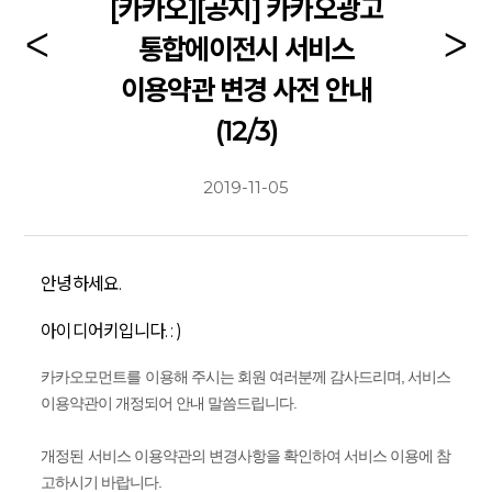
[카카오][공지] 카카오광고
통합에이전시 서비스
이용약관 변경 사전 안내
(12/3)
2019-11-05
안녕하세요.
아이디어키입니다. : )
카카오모먼트를 이용해 주시는 회원 여러분께 감사드리며, 서비스
이용약관이 개정되어 안내 말씀드립니다.
개정된 서비스 이용약관의 변경사항을 확인하여 서비스 이용에 참
고하시기 바랍니다.