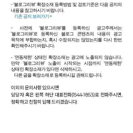
- '블로그리뷰' 확장소재 등록방법 및 검토기준은 다음 공지의
내용을 참고하시기 비랍니다.
기존 공지 보러가기>
- 사전에 '블로그리뷰'를 등록하신 광고주께서는
'블로그리뷰'로 등록하신 블로그 콘텐츠의 내용이 광고
목적에 부합하는지, 혹시 수정되지는 않았는지를 다시 한번
확인해주시기 바랍니다.
- '연동제한' 상태인 확장소재는 광고에 노출되지 않습니다.
만약 '블로그리뷰' 노출이 시작되는 시점까지 '연동제한'
상태인 확장소재가 있다면 삭제하시고,
다른 글을 확장소재로 등록하시길 권해드립니다.
이외의 문의사항 있으시면
담당자 혹은 왼쪽 하단 대표전화(1544-1853)로 전화주시면,
정확하고 친절히 답해 드리겠습니다.