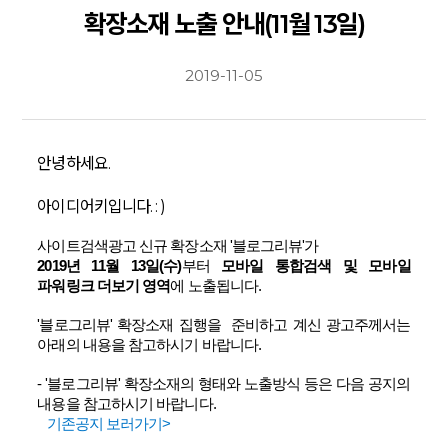
확장소재 노출 안내(11월 13일)
2019-11-05
안녕하세요.
아이디어키입니다. : )
사이트검색광고 신규 확장소재 '블로그리뷰'가
2019년 11월 13일(수)
부터
모바일 통합검색 및 모바일
파워링크 더보기 영역
에 노출됩니다.
'블로그리뷰' 확장소재 집행을 준비하고 계신 광고주께서는
아래의 내용을 참고하시기 바랍니다.
​- '블로그리뷰' 확장소재의 형태와 노출방식 등은 다음 공지의
내용을 참고하시기 바랍니다.
기존공지 보러가기>