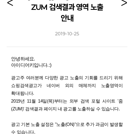
ZUM 검색결과 영역 노출
안내
2019-10-25
안녕하세요.
아이디어키입니다. : )
광고주 여러분께 다양한 광고 노출의 기회를 드리기 위해
쇼핑검색광고가 네이버 외의 매체까지 노출영역이
확대됩니다.
2019년 11월 14일(목)부터는 외부 검색 포털 사이트 '줌
(ZUM)' 검색결과 페이지 내 광고를 노출하실 수 있습니다.
광고 기본 노출 설정은 "노출(ON)"으로 추가 과금이 발생할
수 있습니다.