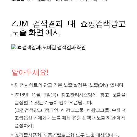
ZUM 검색결과 내 쇼핑검색광고
노출 화면 예시
알아두세요!
제휴 사이트의 광고 기본 노출 설정은 "노출(ON)" 입니다.
2019년 11월 7일(목) 광고관리시스템에 광고 노출을
설정할 수 있는 기능이 먼저 오픈됩니다.
[쇼핑검색광고 캠페인 > 광고그룹 > 광고그룹 수정 >
고급옵션 > 매체 > 노출 매체 유형 선택 > 노출 제한 매체
설정하기]
쇼핑몰상품형, 제품카탈로그형 모두 노출 대상입니다.