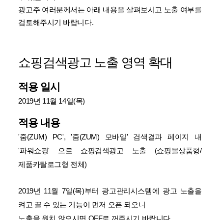
광고주 여러분께서는 아래 내용을 살펴보시고 노출 여부를
검토해주시기 바랍니다.
쇼핑검색광고 노출 영역 확대
적용 일시
2019년 11월 14일(목)
적용 내용
'줌(ZUM) PC', '줌(ZUM) 모바일' 검색결과 페이지 내
'파워쇼핑' 으로 쇼핑검색광고 노출 (쇼핑몰상품형/
제품카탈로그형 전체)
2019년 11월 7일(목)부터 광고관리시스템에 광고 노출을
켜고 끌 수 있는 기능이 먼저 오픈 되오니
노출을 원치 않으시면 OFF로 꺼주시기 바랍니다.