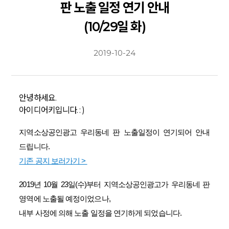
판 노출 일정 연기 안내
(10/29일 화)
2019-10-24
안녕하세요.
아이디어키입니다. : )
지역소상공인광고 우리동네 판 노출일정이 연기되어 안내
드립니다.
기존 공지 보러가기 >
2019년 10월 23일(수)부터 지역소상공인광고가 우리동네 판
영역에 노출될 예정이었으나,
내부 사정에 의해 노출 일정을 연기하게 되었습니다.