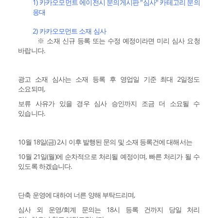
1) 카카오모먼트 에이전시 문의게시판 "심사" 카테고리 문의
응대
2) 카카오모먼트 소재 심사
※ 소재 신규 등록 또는 수정 예정이라면 미리 심사 요청
바랍니다.
광고 소재 심사는 소재 등록 후 영업일 기준 최대 2일정도
소요되며,
보류 사유가 있을 경우 심사 승인까지 조금 더 소요될 수
있습니다.
10월 18일(금) 2시 이후 발행된 문의 및 소재 등록건에 대해서는
10월 21일(월)에 순차적으로 처리될 예정이며, 빠른 처리가 될 수
있도록 하겠습니다.
단축 운영에 대하여 너른 양해 부탁드리며,
심사 외 운영/회계 문의는 18시 등록 건까지 당일 처리