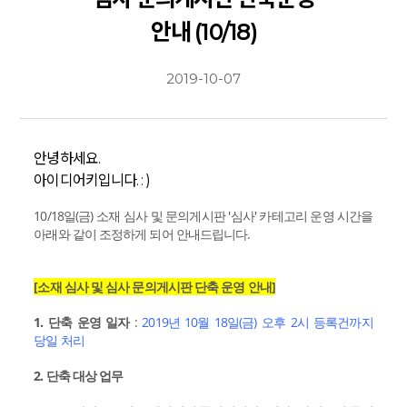
안내 (10/18)
2019-10-07
안녕하세요.
아이디어키입니다. : )
10/18일(금) 소재 심사 및 문의게시판 '심사' 카테고리 운영 시간을
아래와 같이 조정하게 되어 안내드립니다.
[소재 심사 및 심사 문의게시판 단축 운영 안내]
1. 단축 운영 일자
:
2019년 10월 18일(금) 오후 2시 등록건까지
당일 처리
2. 단축 대상 업무