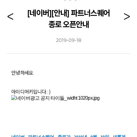
[네이버][안내] 파트너스퀘어
종로 오픈안내
2019-09-18
안녕하세요.
아이디어키입니다. : )