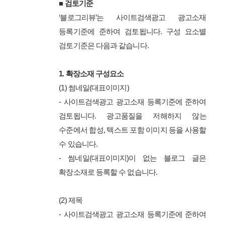
■ 검토기준
‘블로그리뷰’는 사이트검색광고 광고소재
등록기준에 준하여 검토됩니다. 구성 요소별
검토기준은 다음과 같습니다.
1. 확장소재 구성요소
(1) 썸네일(대표이미지)
- 사이트검색광고 광고소재 등록기준에 준하여
검토됩니다. 광고품질을 저해하지 않는
수준에서 합성, 텍스트 포함 이미지 등을 사용할
수 있습니다.
- 썸네일(대표이미지)이 없는 블로그 글은
확장소재로 등록할 수 없습니다.
(2) 제목
- 사이트검색광고 광고소재 등록기준에 준하여