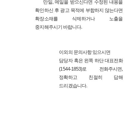
만일, 메일을 받으신다면 수정된 내용을
확인하신 후 광고 목적에 부합하지 않는다면
확장소재를 삭제하거나 노출을
중지해주시기 바랍니다.
이외의 문의사항 있으시면
담당자 혹은 왼쪽 하단 대표전화
(1544-1853)로 전화주시면,
정확하고 친절히 답해
드리겠습니다.