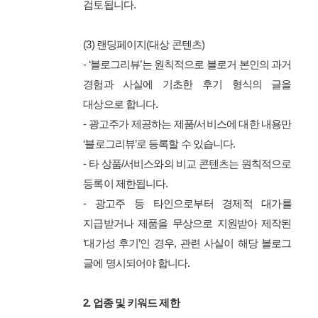
검토됩니다.
(3) 랜딩페이지(대상 콘텐츠)
- ‘블로그리뷰’는 원칙적으로 블로거 본인의 과거
경험과 사실에 기초한 후기 형식의 글을
대상으로 합니다.
- 광고주가 제공하는 제품/서비스에 대한 내용만
‘블로그리뷰’로 등록할 수 있습니다.
- 타 상품/서비스와의 비교 콘텐츠는 원칙적으로
등록이 제한됩니다.
- 광고주 등 타인으로부터 경제적 대가를
지급받거나 제품을 무상으로 지원받아 제작된
‘대가성 후기’인 경우, 관련 사실이 해당 블로그
글에 명시되어야 합니다.
2. 업종 및 키워드 제한