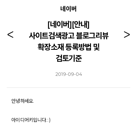
네이버
[네이버][안내]
사이트검색광고 블로그리뷰
확장소재 등록방법 및
검토기준
2019-09-04
안녕하세요.
아이디어키입니다. : )