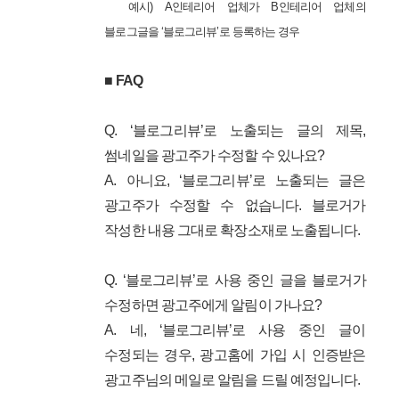
예시) A인테리어 업체가 B인테리어 업체의
블로그글을 ‘블로그리뷰’로 등록하는 경우
■ FAQ
Q. ‘블로그리뷰’로 노출되는 글의 제목,
썸네일을 광고주가 수정할 수 있나요?
A. 아니요, ‘블로그리뷰’로 노출되는 글은
광고주가 수정할 수 없습니다. 블로거가
작성한 내용 그대로 확장소재로 노출됩니다.
Q. ‘블로그리뷰’로 사용 중인 글을 블로거가
수정하면 광고주에게 알림이 가나요?
A. 네, ‘블로그리뷰’로 사용 중인 글이
수정되는 경우, 광고홈에 가입 시 인증받은
광고주님의 메일로 알림을 드릴 예정입니다.