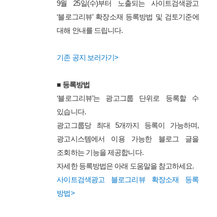
9월 25일(수)부터 노출되는 사이트검색광고
‘블로그리뷰’ 확장소재 등록방법 및 검토기준에
대해 안내를 드립니다.
기존 공지 보러가기>
■ 등록방법
‘블로그리뷰’는 광고그룹 단위로 등록할 수
있습니다.
광고그룹당 최대
5개까지 등록이 가능하며,
광고시스템에서 이용 가능한 블로그 글을
조회하는 기능을 제공합니다.
자세한 등록방법은 아래 도움말을
참고하세요.
사이트검색광고 블로그리뷰 확장소재 등록
방법>