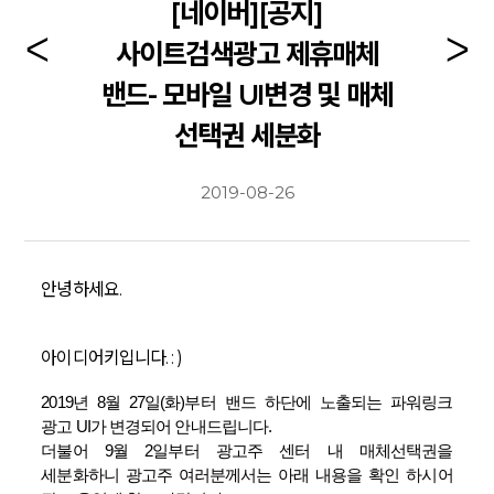
[네이버][공지]
사이트검색광고 제휴매체
밴드- 모바일 UI변경 및 매체
선택권 세분화
2019-08-26
안녕하세요.
아이디어키입니다. : )
2019년 8월 27일(화)부터 밴드 하단에 노출되는 파워링크
광고 UI가 변경되어 안내드립니다.
더불어 9월 2일부터 광고주 센터 내 매체선택권을
세분화하니 광고주 여러분께서는 아래 내용을 확인 하시어