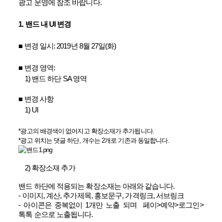
광고 운영에 참조 바랍니다.
1. 밴드 내 UI 변경
■ 변경 일시: 2019년 8월 27일(화)
■ 변경 영역:
1) 밴드 하단 SA 영역
■ 변경 사항
1) UI
*광고의 배경색이 없어지고 확장소재가 추가됩니다.
*광고 위치는 댓글 하단, 개수는 2개로 기존과 동일합니다.
2) 확장소재 추가
밴드 하단에 적용되는 확장소재는 아래와 같습니다.
- 이미지, 계산, 추가제목, 홍보문구, 가격링크, 서브링크
- 아이콘은 중복없이 1개만 노출 되며 페이>예약>로그인>
톡톡 순으로 노출됩니다.