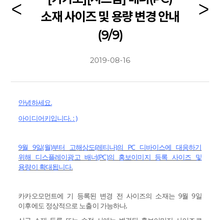
소재 사이즈 및 용량 변경 안내
(9/9)
2019-08-16
안녕하세요.
아이디어키입니다. : )
9월 9일(월)부터 고해상도(레티나)의 PC 디바이스에 대응하기
위해 디스플레이광고 배너(PC)의 홍보이미지 등록 사이즈 및
용량이 확대됩니다.
카카오모먼트에 기 등록된 변경 전 사이즈의 소재는 9월 9일
이후에도 정상적으로 노출이 가능하나,