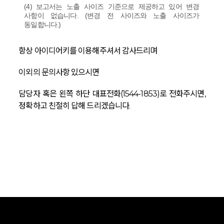
(4) 보고서는 노출 사이즈 기준으로 제공하고 있어 변경
사항이 없습니다. (변경 전 사이즈와 노출 사이즈가
동일합니다.)
항상 아이디어키를 이용해주셔서 감사드리며
이외의 문의사항 있으시면
담당자 혹은 왼쪽 하단 대표전화(1544-1853)로 전화주시면,
정확하고 친절히 답해 드리겠습니다.