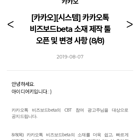
카카오
[카카오][시스템] 카카오톡
비즈보드beta 소재 제작 툴
오픈 및 변경 사항 (8/8)
2019-08-07
안녕하세요.
아이디어키입니다. : )
카카오톡 비즈보드beta의 CBT 참여 광고주님을 대상으로
공지드립니다.
8/8(목) 카카오톡 비즈보드beta의 소재를 더욱 쉽고, 빠르게