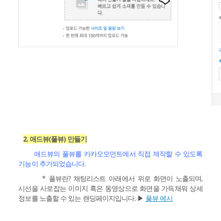
2. 애드뷰(풀뷰) 만들기
애드뷰의 풀뷰를 카카오모먼트에서 직접 제작할 수 있도록
기능이 추가되었습니다.
* 풀뷰란? 채팅리스트 아래에서 위로 화면이 노출되며,
시선을 사로잡는 이미지 혹은 동영상으로 화면을 가득채워 상세
정보를 노출할 수 있는 랜딩페이지입니다. ▶︎
풀뷰 예시