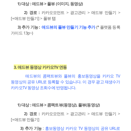
1) 대상 : 애드뷰 > 풀뷰 (이미지, 동영상)
2) 경로 :
카카오모먼트 > 광고관리 > 애드뷰 만들기 >
[+애드뷰 만들기] > 풀뷰 탭
3) 추가 기능 :
애드뷰의 풀뷰 만들기 기능 추가
(* 플랫폼 등록
가이드 13p~)
3. 애드뷰 동영상 카카오TV 연동
애드뷰의 콤팩트뷰와 풀뷰의 홍보동영상을 카카오 TV
동영상의 공유 URL로 등록할 수 있습니다. 이 경우 광고 재생수가
카카오TV 동영상 조회수에 반영됩니다.
1) 대상 : 애드뷰 > 콤팩트뷰(동영상), 풀뷰(동영상)
2) 경로 :
카카오모먼트 > 광고관리 > 애드뷰 만들기 >
[+애드뷰 만들기]
3) 추가 기능
:
홍보동영상 카카오 TV 동영상의 공유 URL로