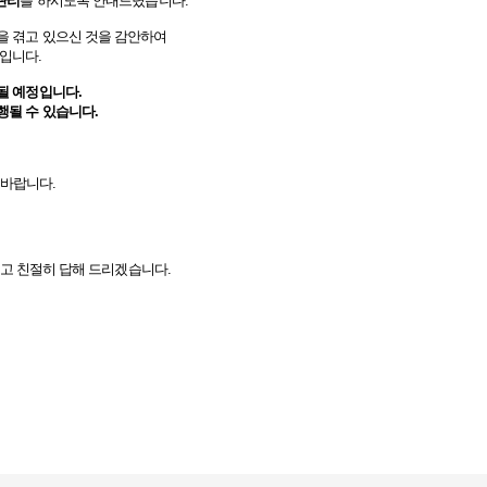
 관리
를 하시도록 안내드렸습니다.
을 겪고 있으신 것을 감안하여
입니다.
될 예정입니다.
행될 수 있습니다.
 바랍니다.
확하고 친절히 답해 드리겠습니다.