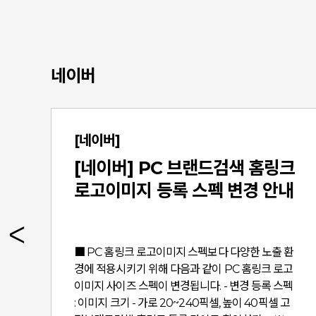
네이버
[네이버]
[네이버] PC 브랜드검색 홈링크
로고이미지 등록 스펙 변경 안내
P
■ PC 홈링크 로고이미지 스펙 보다 다양한 노출 환
경에 적용시키기 위해 다음과 같이 PC 홈링크 로고
이미지 사이즈 스펙이 변경됩니다. - 변경 등록 스펙
오
: 이미지 크기 - 가로 20~240픽셀, 높이 40픽셀 고