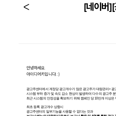
[네이버]
안녕하세요.
아이디어키입니다. : )
광고주센터에서 계정당 광고개수가 많은 광고주가 대량관리> 광
시스템 부하 증가 및 속도 감소 현상이 발생하여 다수의 광고주
최근 시스템의 안정성을 확보하기 위해 캠페인 당 10만개 이상은
최초 등록 광고개수 상향시
광고주센터의 일부기능을 사용할 수 없다는 것과