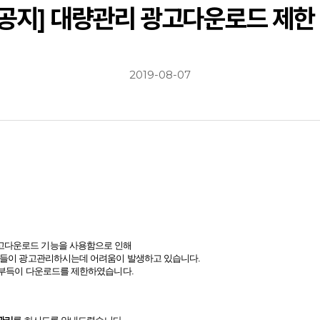
[공지] 대량관리 광고다운로드 제한
2019-08-07
고다운로드 기능을 사용함으로 인해
 분들이 광고관리하시는데 어려움이 발생하고 있습니다.
 부득이 다운로드를 제한하였습니다.