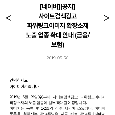
[네이버][공지]
사이트검색광고
파워링크이미지 확장소재
노출 업종 확대 안내 (금융/
보험)
2019-05-30
안녕하세요.
아이디어키입니다.
2019년 5월 29일(수)부터 사이트검색광고 파워링크이미지
확장소재의 노출 업종이 일부 확대될 예정입니다.
이미지는 등록 후 1-2일의 검수 시간이 소요되니, 이미지
등록을 원하시는 광고주님은 지금 바로 광고주센터에서