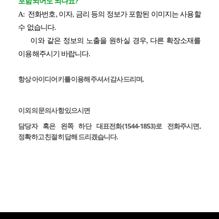
포함되어도 되나요?
A: 전화번호, 이자, 금리 등의 정보가 포함된 이미지는 사용할
수 없습니다.
이와 같은 정보의 노출을 원하실 경우, 다른 확장소재를
이용해주시기 바랍니다.
항상 아이디어키를 이용해주셔서 감사드리며,
이외의 문의사항 있으시면
담당자 혹은 왼쪽 하단 대표전화(1544-1853)로 전화주시면,
정확하고 친절히 답해 드리겠습니다.