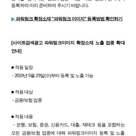
등록하여 미리 준비하여 주시기 바랍니다.
▶
파워링크 확장소재 "파워링크 이미지" 등록방법 확인하기
[사이트검색광고 파워링크이미지 확장소재 노출 업종 확대
안내]
■ 적용 일정
- 2019년 5월 29일(수)부터 등록 및 노출 가능
​
■ 적용 대상
- 금융/보험 업종
■ 적용 내용
- 은행, 보험, 증권, 신용카드, 대출, 재테크 등을 포함하는
모든 금융/보험 업종에 대해 파워링크이미지 등록 및 노출