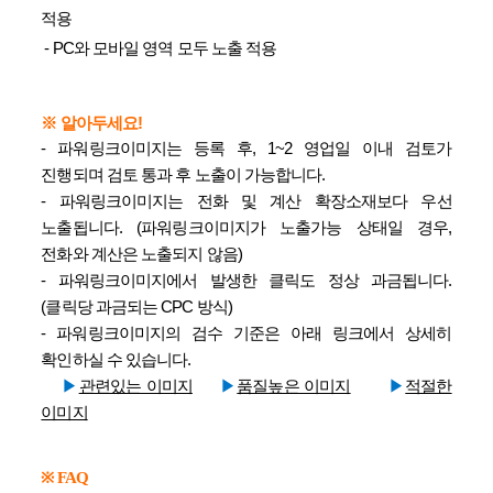
적용
- PC와 모바일 영역 모두 노출 적용
​※ 알아두세요!
- 파워링크이미지는 등록 후, 1~2 영업일 이내 검토가
진행되며 검토 통과 후 노출이 가능합니다.
- 파워링크이미지는 전화 및 계산 확장소재보다 우선
노출됩니다. (파워링크이미지가 노출가능 상태일 경우,
전화와 계산은 노출되지 않음)
- 파워링크이미지에서 발생한 클릭도 정상 과금됩니다.
(클릭당 과금되는 CPC 방식)
- 파워링크이미지의 검수 기준은 아래 링크에서 상세히
확인하실 수 있습니다.
​ ​ ▶
관련있는 이미지
​▶
품질높은 이미지
​▶
적절한
이미지
※ FAQ