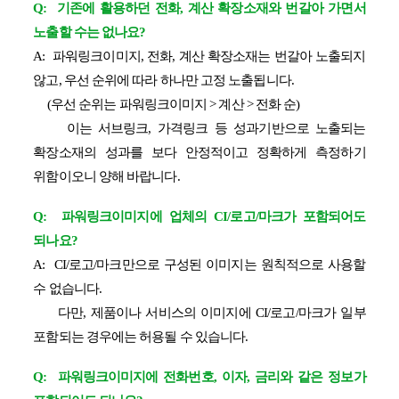
Q: 기존에 활용하던 전화, 계산 확장소재와 번갈아 가면서
노출할 수는 없나요?
A: 파워링크이미지, 전화, 계산 확장소재는 번갈아 노출되지
않고, 우선 순위에 따라 하나만 고정 노출됩니다.
(우선 순위는 파워링크이미지 > 계산 > 전화 순)
이는 서브링크, 가격링크 등 성과기반으로 노출되는
확장소재의 성과를 보다 안정적이고 정확하게 측정하기
위함이오니 양해 바랍니다.
​Q: 파워링크이미지에 업체의 CI/로고/마크가 포함되어도
되나요?
A: CI/로고/마크만으로 구성된 이미지는 원칙적으로 사용할
수 없습니다.
다만, 제품이나 서비스의 이미지에 CI/로고/마크가 일부
포함되는 경우에는 허용될 수 있습니다.
​Q: 파워링크이미지에 전화번호, 이자, 금리와 같은 정보가