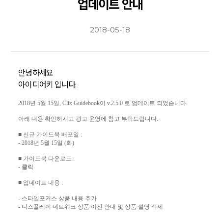
업데이트 안내
2018-05-18
안녕하세요
아이디어키 입니다.
2018년 5월 15일, Clix Guidebook이 v.2.5.0 로 업데이트 되었습니다.
아래 내용 확인하시고 광고 운영에 참고 부탁드립니다.
■ 신규 가이드북 배포일 :
- 2018년 5월 15일 (화)
■ 가이드북 다운로드 :
-
클릭
■ 업데이트 내용 :
- 스타일포커스 상품 내용 추가
- 디스플레이 네트워크 상품 이전 안내 및 상품 설명 삭제