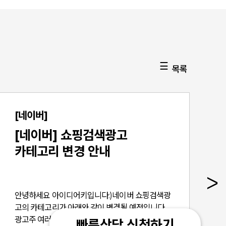
목록
[네이버]
[네이버] 쇼핑검색광고
카테고리 변경 안내
안녕하세요 아이디어키입니다:)네이버 쇼핑검색광
고의 카테고리가 아래와 같이 변경될 예정입니다..
광고주 여러분께서는 아래 내용을 확인하시고 광고
빠른상담 신청하기