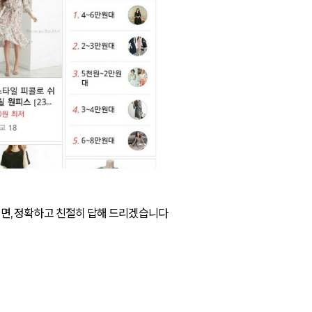
주시면, 정확하고 친절히 답해 드리겠습니다