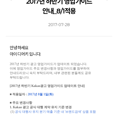
2017년 하반기 영업가이드
안내_8/1적용
2017-07-28
안녕하세요
아이디어키 입니다.
2017년 하반기 광고 영업가이드가 업데이트 되었습니다.
이에 영업가이드 주요 변경사항과 영업가이드를 첨부하여
안내드리오니 숙지 부탁드리며, 내부 관련된 분들께도 공유
부탁드립니다.
[2017년 하반기 Kakao광고 영업가이드 업데이트 안내]
■ 적용일자 :
2017년 8월 1일(화)
■ 주요 변경사항
1. Kakao 광고 공식 대행 계약 유지 기준 변경
(1)
공식 대행사 유지 분기 매출 기준 내 '브랜드검색' 상품 포함