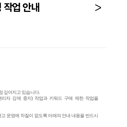
링 작업 안내
점 깊어지고 있습니다.
관리자 강제 중지) 작업과 키워드 구매 제한 작업을
광고 운영에 차질이 없도록 아래의 안내 내용을 반드시