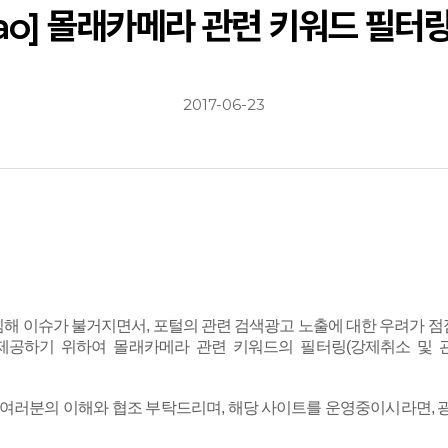
ao] 몰래카메라 관련 키워드 필터
2017-06-23
해 이슈가 불거지면서, 포털의 관련 검색광고 노출에 대한 우려가 점
 제공하기 위하여 몰래카메라 관련 키워드의 필터링(강제취소 및 
 여러분의 이해와 협조 부탁드리며, 해당 사이트를 운영중이시라면, 