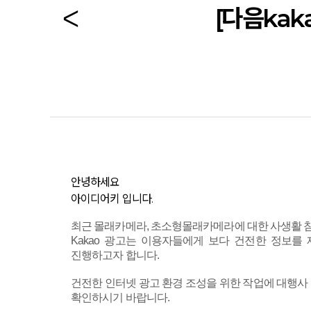
[다음kak
안녕하세요
아이디어키 입니다.
최근 몰래카메라, 초소형몰래카메라에 대한 사생활 침
Kakao 광고는 이용자들에게 보다 건전한 정보를
진행하고자 합니다.
건전한 인터넷 광고 환경 조성을 위한 작업에 대행사
확인하시기 바랍니다.