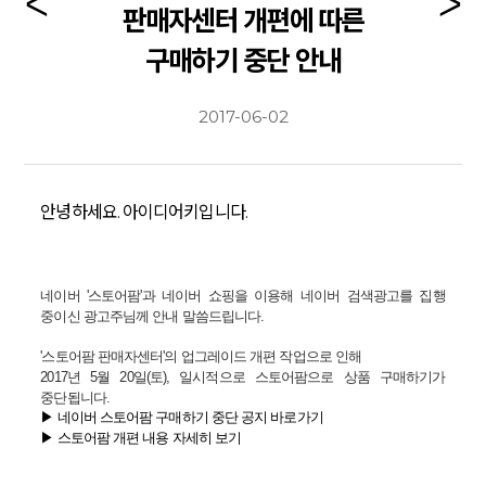
판매자센터 개편에 따른
구매하기 중단 안내
2017-06-02
안녕하세요. 아이디어키입니다.
네이버 '스토어팜'과 네이버 쇼핑을 이용해 네이버 검색광고를 집행
중이신 광고주님께 안내 말씀드립니다.
'스토어팜 판매자센터'의 업그레이드 개편 작업으로 인해
2017년 5월 20일(토), 일시적으로 스토어팜으로 상품 구매하기가
중단됩니다.
▶ 네이버 스토어팜 구매하기 중단 공지 바로가기
▶ 스토어팜 개편 내용 자세히 보기