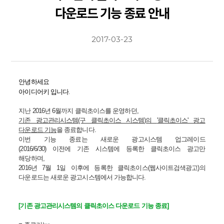
다운로드 기능 종료 안내
2017-03-23
안녕하세요
.
아이디어키 입니다
지난 2016년 6월까지 클릭초이스를 운영하던,
기존 광고관리시스템(구 클릭초이스 시스템)의
'클릭초이스' 광고
다운로드 기능
을 종료합니다.
이번 기능 종료는 새로운 광고시스템 업그레이드
(2016/6/30)
이전에
기존 시스템에 등록한 클릭초이스 광고만
해당하며,
2016년 7월 1일 이후에 등록한 클릭초이스(웹사이트검색광고)의
다운로드는
새로운 광고시스템에서
가능합니다.
[기존 광고관리시스템의 클릭초이스 다운로드 기능 종료]