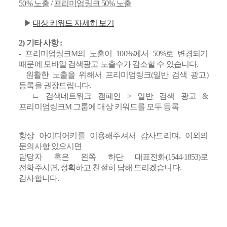
50% 노출
/
프리미엄링크 50% 노출
▶
대상 키워드 자세히 보기
2) 기타 사항 :
- 프리미엄링크M의 노출이 100%에서 50%로 변경되기
때문에 모바일 검색광고 노출수가 감소할 수 있습니다.
원활한 노출을 위해서 프리미엄링크(일반 검색 광고)
등록을 권장드립니다.
ㄴ 검색네트워크 캠페인 > 일반 검색 광고 &
프리미엄링크M 그룹에 대상 키워드를 모두 등록
항상 아이디어키를 이용해주셔서 감사드리며, 이외의
문의사항 있으시면
담당자 혹은 왼쪽 하단 대표전화(1544-1853)로
전화주시면, 정확하고 친절히 답해 드리겠습니다.
감사합니다.