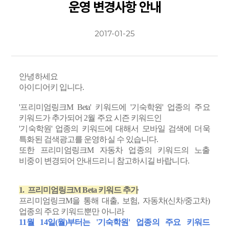
운영 변경사항 안내
2017-01-25
안녕하세요
아이디어키 입니다.
'프리미엄링크M Beta' 키워드에 '기숙학원' 업종의 주요
키워드가 추가되어 2월 주요 시즌 키워드인
'기숙학원' 업종의 키워드에 대해서 모바일 검색에 더욱
특화된 검색광고를 운영하실 수 있습니다.
또한 프리미엄링크M 자동차 업종의 키워드의 노출
비중이 변경되어 안내드리니 참고하시길 바랍니다.
1. 프리미엄링크M Beta 키워드 추가
프리미엄링크M을 통해 대출, 보험, 자동차(신차/중고차)
업종의 주요 키워드뿐만 아니라
11월 14일(월)부터는 '기숙학원' 업종의 주요 키워드