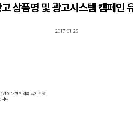
광고 상품명 및 광고시스템 캠페인 
2017-01-25
 운영에 대한 이해를 돕기 위해
됩니다.