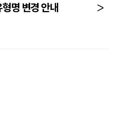
유형명 변경 안내