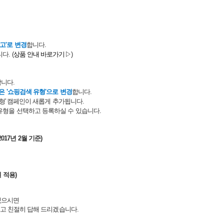
고'로 변경
합니다.
. (
상품 안내 바로가기▷
)
니다.
은 '쇼핑검색 유형'으로 변경
합니다.
형' 캠페인이 새롭게 추가됩니다.
유형을 선택하고 등록하실 수 있습니다.
17년 2월 기준)
 적용)
있으시면
확하고 친절히 답해 드리겠습니다.