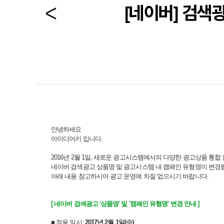
[네이버] 검색
안녕하세요
아이디어키 입니다.
2016년 2월 1일, 새로운 광고시스템에서의 다양한 광고상품 통합
네이버 검색광고 상품명 및 광고시스템 내 캠페인 유형명이 변경
아래 내용 참고하시어 광고 운영에 차질 없으시기 바랍니다.
[ 네이버 검색광고 '상품명' 및 '캠페인 유형명' 변경 안내 ]
■ 적용 일시:
2017년 2월 1일(수)