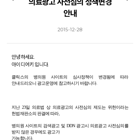
의료광고 사전심의 정책변경
안내
2015-12-28
안녕하세요.
아이디어키 입니다.
클릭스의 병의원 사이트의 심사정책이 변경됨에 따라
안내드리오니 광고운영에 참고하시기 바랍니다
.
지난
23
일 의료법 상 의료광고의 사전심의 제도는 위헌이라는
헌법재판소의 판결에 따라
,
병의원 사이트의 검색광고 및
DDN
광고시 의료광고 사전심의를
받지 않은 경우에도 광고가
가능합니다
.