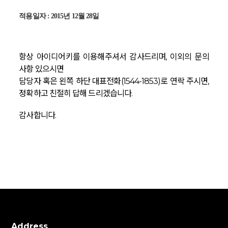
적용일자
: 2015
년
12
월
28
일
항상 아이디어키를 이용해주셔서 감사드리며, 이외의 문의
사항 있으시면
담당자 혹은 왼쪽 하단 대표전화(1544-1853)로 연락 주시면,
정확하고 친절히 답해 드리겠습니다.
감사합니다.
Address