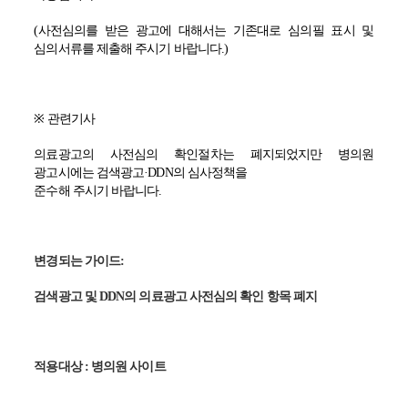
(
사전심의를 받은 광고에 대해서는 기존대로 심의필 표시 및
심의서류를 제출해 주시기 바랍니다
.)
※
관련기사
의료광고의 사전심의 확인절차는 폐지되었지만 병의원
광고시에는 검색광고·
DDN
의 심사정책을
준수해 주시기 바랍니다
.
변경되는 가이드
:
검색광고 및
DDN
의 의료광고 사전심의 확인 항목 폐지
적용대상
:
병의원 사이트