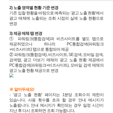
2) 노출 영역별 현황 기준 변경
기존 입찰 현황을 바탕으로 예측되는 '광고 노출 현황'에서
광고 매체에 노출되는 조회 시점의 실제 노출 현황으로
변경
3) 제공 매체 탭 변경
① 파워링크(통합검색)과 비즈사이트를 별도 탭으로
제공하였으나 하나의 PC통합검색(파워링크
+비즈사이트)' 탭으로 통합되어 제공
② 파워링크(통합검색), 비즈사이트, SE검색, 모바일 검색,
검색탭, 광고 더보기 매체의 광고 노출 현황 제공에서
PC통합검색(파워링크+비즈사이트), 모바일 검색 매체의
광고 노출 현황 제공으로 변경
※ 알아두세요!
- ‘광고 노출 현황’ 페이지는 1분당 조회수의 제한이
있습니다. 사용 횟수를 초과 할 경우 안내 메시지가
노출됩니다. 안내 메시지가 확인되는 경우 일정 시간이
지난 후 다시 조회하면 조회 가능합니다.