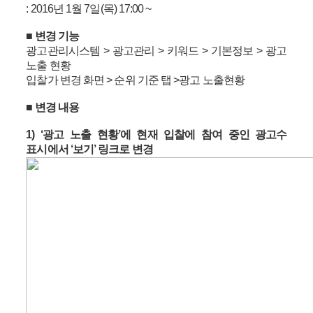
: 2016년 1월 7일(목) 17:00 ~
■ 변경 기능
광고관리시스템 > 광고관리 > 키워드 > 기본정보 > 광고
노출 현황
입찰가 변경 화면 > 순위 기준 탭 >광고 노출현황
■ 변경 내용
1) ‘광고 노출 현황’에 현재 입찰에 참여 중인 광고수
표시에서 ‘보기’ 링크로 변경