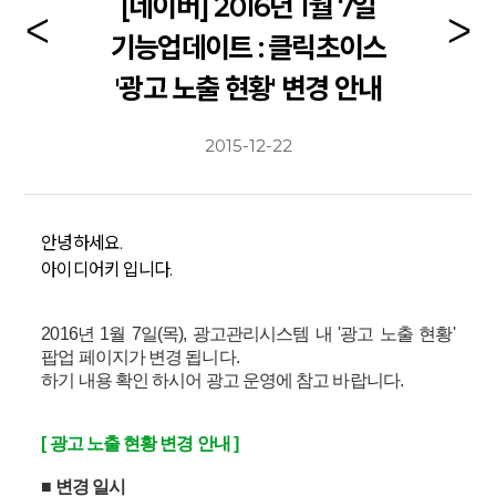
[네이버] 2016년 1월 7일
기능업데이트 : 클릭초이스
'광고 노출 현황' 변경 안내
2015-12-22
안녕하세요.
아이디어키 입니다.
2016년 1월 7일(목), 광고관리시스템 내 '광고 노출 현황'
팝업 페이지가 변경 됩니다.
하기 내용 확인 하시어 광고 운영에 참고 바랍니다.
[ 광고 노출 현황 변경 안내 ]
■ 변경 일시