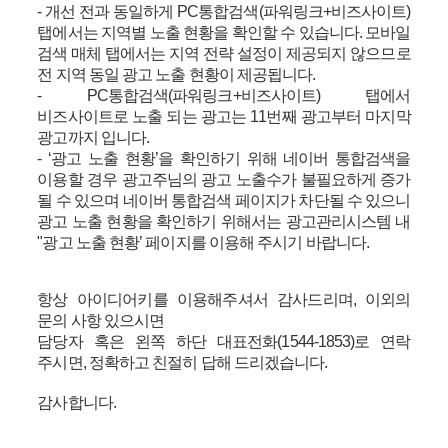
- 개선 전과 동일하게 PC통합검색(파워링크+비즈사이트)
탭에서는 지역별 노출 현황을 확인할 수 있습니다. 모바일
검색 매체 탭에서는 지역 전략 설정이 제공되지 않으므로
전 지역 동일 광고 노출 현황이 제공됩니다.
- PC통합검색(파워링크+비즈사이트) 탭에서
비즈사이트로 노출 되는 광고는 11번째 광고부터 마지막
광고까지 입니다.
- ‘광고 노출 현황’을 확인하기 위해 네이버 통합검색을
이용할 경우 광고주님의 광고 노출수가 불필요하게 증가
될 수 있으며 네이버 통합검색 페이지가 차단될 수 있으니
광고 노출 현황을 확인하기 위해서는 광고관리시스템 내
"광고 노출 현황’ 페이지를 이용해 주시기 바랍니다.
항상 아이디어키를 이용해주셔서 감사드리며, 이외의
문의 사항 있으시면
담당자 혹은 왼쪽 하단 대표전화(1544-1853)로 연락
주시면, 정확하고 친절히 답해 드리겠습니다.
감사합니다.