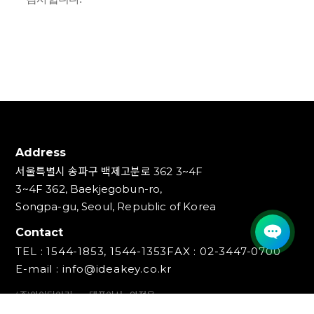
Address
서울특별시 송파구 백제고분로 362 3~4F
3~4F 362, Baekjegobun-ro,
Songpa-gu, Seoul, Republic of Korea
Contact
TEL : 1544-1853, 1544-1353
FAX : 02-3447-0700
E-mail : info@ideakey.co.kr
(주)아이디어키
대표이사 : 안정윤
사업자등록번호 : 220‍-87-07893